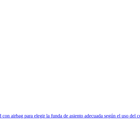
 con airbag para elegir la funda de asiento adecuada según el uso del c