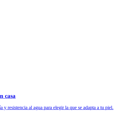
en casa
 resistencia al agua para elegir la que se adapta a tu piel.