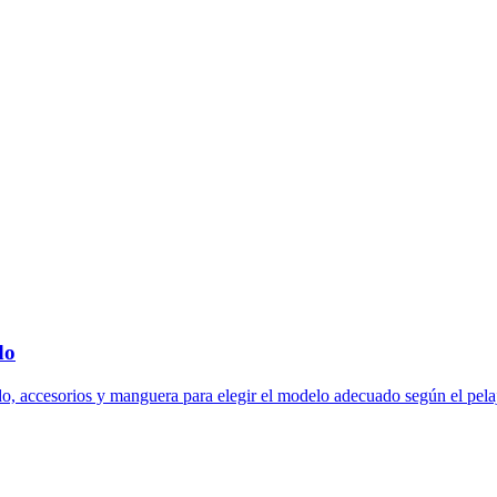
do
o, accesorios y manguera para elegir el modelo adecuado según el pela