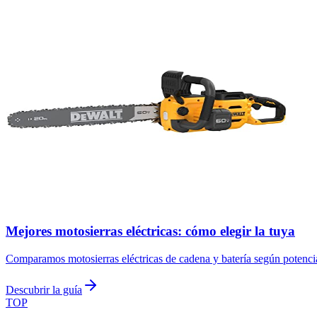
Mejores motosierras eléctricas: cómo elegir la tuya
Comparamos motosierras eléctricas de cadena y batería según potencia
Descubrir la guía
TOP