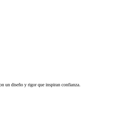
 un diseño y rigor que inspiran confianza.