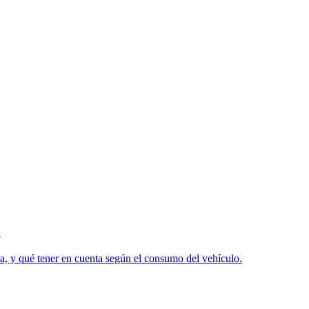
o
, y qué tener en cuenta según el consumo del vehículo.