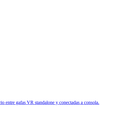
rio entre gafas VR standalone y conectadas a consola.