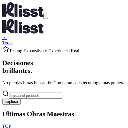
⋯
Todas
Testing Exhaustivo y Experiencia Real
Decisiones
brillantes.
No pierdas horas buscando. Comparamos la tecnología más puntera con
Explorar
Últimas Obras Maestras
TOP