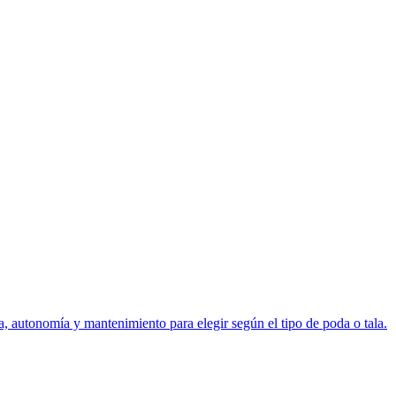
, autonomía y mantenimiento para elegir según el tipo de poda o tala.