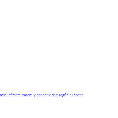
cia, cámara trasera y conectividad según tu coche.