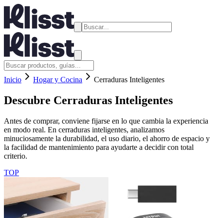
Inicio
Hogar y Cocina
Cerraduras Inteligentes
Descubre
Cerraduras Inteligentes
Antes de comprar, conviene fijarse en lo que cambia la experiencia
en modo real. En cerraduras inteligentes, analizamos
minuciosamente la durabilidad, el uso diario, el ahorro de espacio y
la facilidad de mantenimiento para ayudarte a decidir con total
criterio.
TOP