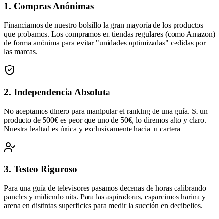
1. Compras Anónimas
Financiamos de nuestro bolsillo la gran mayoría de los productos
que probamos. Los compramos en tiendas regulares (como Amazon)
de forma anónima para evitar "unidades optimizadas" cedidas por
las marcas.
2. Independencia Absoluta
No aceptamos dinero para manipular el ranking de una guía. Si un
producto de 500€ es peor que uno de 50€, lo diremos alto y claro.
Nuestra lealtad es única y exclusivamente hacia tu cartera.
3. Testeo Riguroso
Para una guía de televisores pasamos decenas de horas calibrando
paneles y midiendo nits. Para las aspiradoras, esparcimos harina y
arena en distintas superficies para medir la succión en decibelios.