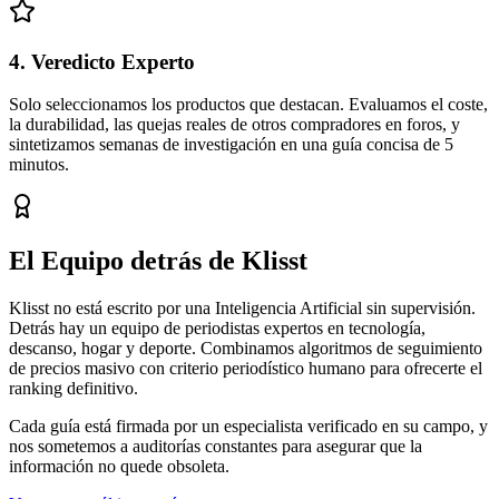
4. Veredicto Experto
Solo seleccionamos los productos que destacan. Evaluamos el coste,
la durabilidad, las quejas reales de otros compradores en foros, y
sintetizamos semanas de investigación en una guía concisa de 5
minutos.
El Equipo detrás de Klisst
Klisst no está escrito por una Inteligencia Artificial sin supervisión.
Detrás hay un equipo de periodistas expertos en tecnología,
descanso, hogar y deporte. Combinamos algoritmos de seguimiento
de precios masivo con criterio periodístico humano para ofrecerte el
ranking definitivo.
Cada guía está firmada por un especialista verificado en su campo, y
nos sometemos a auditorías constantes para asegurar que la
información no quede obsoleta.