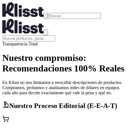
Transparencia Total
Nuestro compromiso:
Recomendaciones 100% Reales
En Klisst no nos limitamos a reescribir descripciones de productos.
Compramos, probamos y analizamos miles de dólares en equipos
cada año para decirte exactamente qué vale la pena y qué no.
Nuestro Proceso Editorial (E-E-A-T)