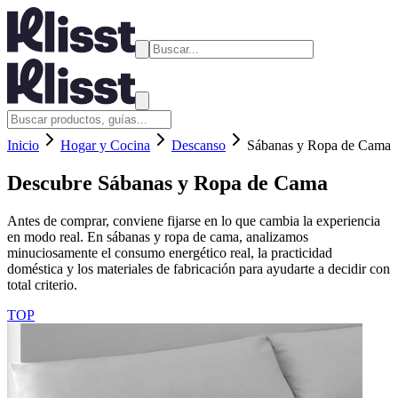
Inicio
Hogar y Cocina
Descanso
Sábanas y Ropa de Cama
Descubre
Sábanas y Ropa de Cama
Antes de comprar, conviene fijarse en lo que cambia la experiencia
en modo real. En sábanas y ropa de cama, analizamos
minuciosamente el consumo energético real, la practicidad
doméstica y los materiales de fabricación para ayudarte a decidir con
total criterio.
TOP