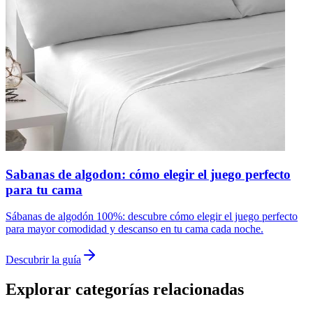
Sabanas de algodon: cómo elegir el juego perfecto
para tu cama
Sábanas de algodón 100%: descubre cómo elegir el juego perfecto
para mayor comodidad y descanso en tu cama cada noche.
Descubrir la guía
Explorar categorías relacionadas