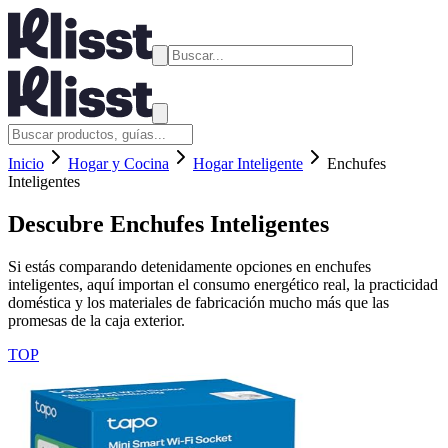
Inicio
Hogar y Cocina
Hogar Inteligente
Enchufes
Inteligentes
Descubre
Enchufes Inteligentes
Si estás comparando detenidamente opciones en enchufes
inteligentes, aquí importan el consumo energético real, la practicidad
doméstica y los materiales de fabricación mucho más que las
promesas de la caja exterior.
TOP