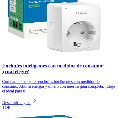
Enchufes inteligentes con medidor de consumo:
¿cuál elegir?
Compara los mejores enchufes inteligentes con medidor de
consumo. Ahorra energía y dinero con nuestra guía completa. ¡Elige
el ideal para ti!
Descubrir la guía
TOP