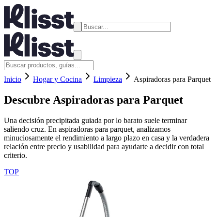
Inicio
Hogar y Cocina
Limpieza
Aspiradoras para Parquet
Descubre
Aspiradoras para Parquet
Una decisión precipitada guiada por lo barato suele terminar
saliendo cruz. En aspiradoras para parquet, analizamos
minuciosamente el rendimiento a largo plazo en casa y la verdadera
relación entre precio y usabilidad para ayudarte a decidir con total
criterio.
TOP