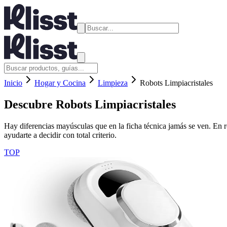
Inicio
Hogar y Cocina
Limpieza
Robots Limpiacristales
Descubre
Robots Limpiacristales
Hay diferencias mayúsculas que en la ficha técnica jamás se ven. En ro
ayudarte a decidir con total criterio.
TOP