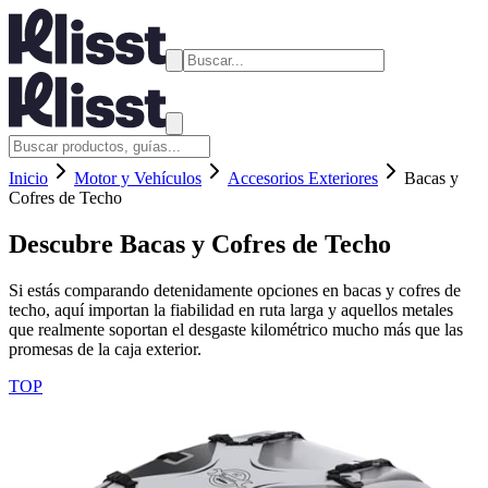
Inicio
Motor y Vehículos
Accesorios Exteriores
Bacas y
Cofres de Techo
Descubre
Bacas y Cofres de Techo
Si estás comparando detenidamente opciones en bacas y cofres de
techo, aquí importan la fiabilidad en ruta larga y aquellos metales
que realmente soportan el desgaste kilométrico mucho más que las
promesas de la caja exterior.
TOP