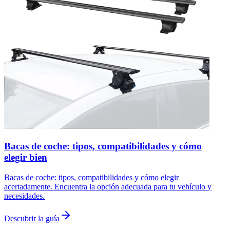
Bacas de coche: tipos, compatibilidades y cómo
elegir bien
Bacas de coche: tipos, compatibilidades y cómo elegir
acertadamente. Encuentra la opción adecuada para tu vehículo y
necesidades.
Descubrir la guía