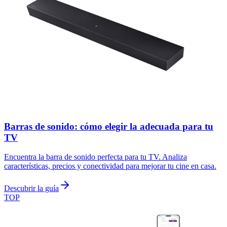
Barras de sonido: cómo elegir la adecuada para tu
TV
Encuentra la barra de sonido perfecta para tu TV. Analiza
características, precios y conectividad para mejorar tu cine en casa.
Descubrir la guía
TOP