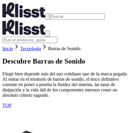
Inicio
Tecnología
Barras de Sonido
Descubre
Barras de Sonido
Elegir bien depende más del uso cotidiano que de la marca pegada.
Al entrar en el territorio de barras de sonido, el truco definitivo
consiste en poner a prueba la fluidez del sistema, las tasas de
disipación y la vida útil de los componentes internos como un
absoluto criterio sagrado.
TOP