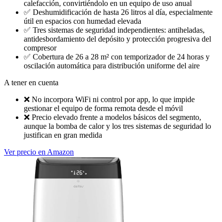
calefacción, convirtiéndolo en un equipo de uso anual
✅
Deshumidificación de hasta 26 litros al día, especialmente
útil en espacios con humedad elevada
✅
Tres sistemas de seguridad independientes: antiheladas,
antidesbordamiento del depósito y protección progresiva del
compresor
✅
Cobertura de 26 a 28 m² con temporizador de 24 horas y
oscilación automática para distribución uniforme del aire
A tener en cuenta
❌
No incorpora WiFi ni control por app, lo que impide
gestionar el equipo de forma remota desde el móvil
❌
Precio elevado frente a modelos básicos del segmento,
aunque la bomba de calor y los tres sistemas de seguridad lo
justifican en gran medida
Ver precio en Amazon