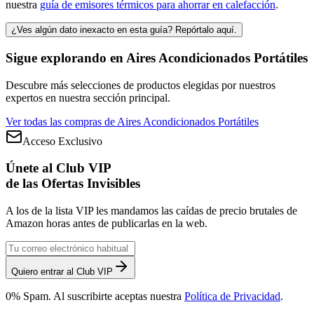
nuestra
guía de emisores térmicos para ahorrar en calefacción
.
¿Ves algún dato inexacto en esta guía? Repórtalo aquí.
Sigue explorando en
Aires Acondicionados Portátiles
Descubre más selecciones de productos elegidas por nuestros
expertos en nuestra sección principal.
Ver todas las compras de
Aires Acondicionados Portátiles
Acceso Exclusivo
Únete al Club VIP
de las Ofertas Invisibles
A los de la lista VIP les mandamos las caídas de precio brutales de
Amazon horas antes de publicarlas en la web.
Quiero entrar al Club VIP
0% Spam. Al suscribirte aceptas nuestra
Política de Privacidad
.