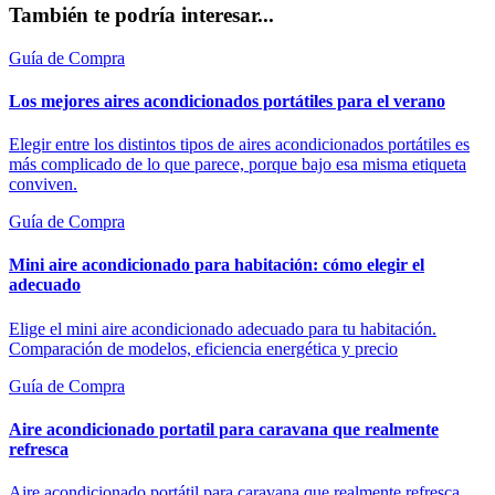
También te podría interesar...
Guía de Compra
Los mejores aires acondicionados portátiles para el verano
Elegir entre los distintos tipos de aires acondicionados portátiles es
más complicado de lo que parece, porque bajo esa misma etiqueta
conviven.
Guía de Compra
Mini aire acondicionado para habitación: cómo elegir el
adecuado
Elige el mini aire acondicionado adecuado para tu habitación.
Comparación de modelos, eficiencia energética y precio
Guía de Compra
Aire acondicionado portatil para caravana que realmente
refresca
Aire acondicionado portátil para caravana que realmente refresca.