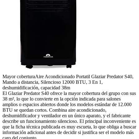
Mayor cobertura
Aire Acondicionado Portatil Glaziar Predator S40,
Mando a distancia, Silencioso 12000 BTU, 3 En 1,
deshumidificación, capacidad 38m
El Glaziar Predator S40 ofrece la mayor cobertura del grupo con sus
38 m², lo que lo convierte en la opción indicada para salones
amplios o espacios abiertos donde los modelos estándar de 12.000
BTU se quedan cortos. Combina aire acondicionado,
deshumidificador y ventilador en un único aparato, y el fabricante
describe un funcionamiento silencioso. El principal inconveniente es
que la ficha técnica publicada es muy escueta, lo que obliga a buscar
información adicional antes de decidir si justifica ser el modelo más
caro del conjunto.