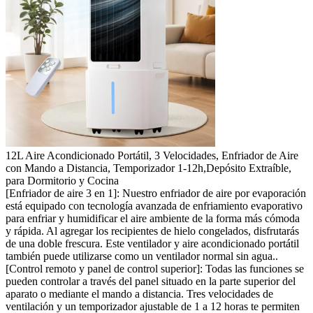
12L Aire Acondicionado Portátil, 3 Velocidades, Enfriador de Aire
con Mando a Distancia, Temporizador 1-12h,Depósito Extraíble,
para Dormitorio y Cocina
[Enfriador de aire 3 en 1]: Nuestro enfriador de aire por evaporación
está equipado con tecnología avanzada de enfriamiento evaporativo
para enfriar y humidificar el aire ambiente de la forma más cómoda
y rápida. Al agregar los recipientes de hielo congelados, disfrutarás
de una doble frescura. Este ventilador y aire acondicionado portátil
también puede utilizarse como un ventilador normal sin agua..
[Control remoto y panel de control superior]: Todas las funciones se
pueden controlar a través del panel situado en la parte superior del
aparato o mediante el mando a distancia. Tres velocidades de
ventilación y un temporizador ajustable de 1 a 12 horas te permiten