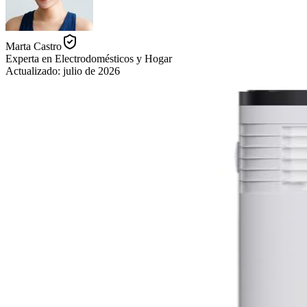
Marta Castro
Experta en Electrodomésticos y Hogar
Actualizado:
julio de 2026