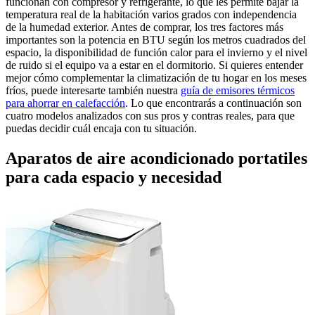
funcionan con compresor y refrigerante, lo que les permite bajar la
temperatura real de la habitación varios grados con independencia
de la humedad exterior. Antes de comprar, los tres factores más
importantes son la potencia en BTU según los metros cuadrados del
espacio, la disponibilidad de función calor para el invierno y el nivel
de ruido si el equipo va a estar en el dormitorio. Si quieres entender
mejor cómo complementar la climatización de tu hogar en los meses
fríos, puede interesarte también nuestra
guía de emisores térmicos
para ahorrar en calefacción
. Lo que encontrarás a continuación son
cuatro modelos analizados con sus pros y contras reales, para que
puedas decidir cuál encaja con tu situación.
Aparatos de aire acondicionado portatiles
para cada espacio y necesidad