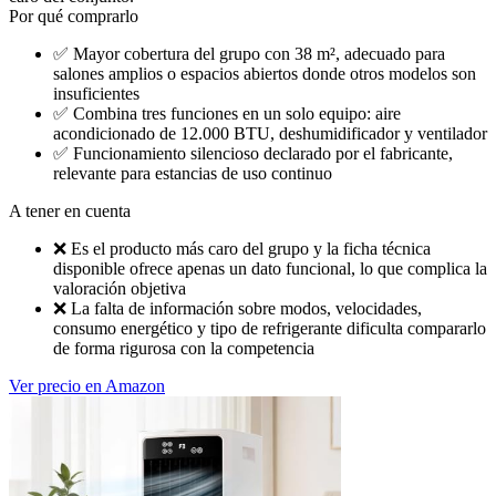
Por qué comprarlo
✅
Mayor cobertura del grupo con 38 m², adecuado para
salones amplios o espacios abiertos donde otros modelos son
insuficientes
✅
Combina tres funciones en un solo equipo: aire
acondicionado de 12.000 BTU, deshumidificador y ventilador
✅
Funcionamiento silencioso declarado por el fabricante,
relevante para estancias de uso continuo
A tener en cuenta
❌
Es el producto más caro del grupo y la ficha técnica
disponible ofrece apenas un dato funcional, lo que complica la
valoración objetiva
❌
La falta de información sobre modos, velocidades,
consumo energético y tipo de refrigerante dificulta compararlo
de forma rigurosa con la competencia
Ver precio en Amazon