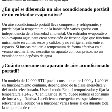
¿En qué se diferencia un aire acondicionado portátil
de un enfriador evaporativo?
Un aire acondicionado portátil lleva compresor y refrigerante, y
puede bajar la temperatura de la habitación varios grados con
independencia de la humedad ambiental. Un enfriador evaporativo
solo evapora agua para crear sensación de frescor, algo que funciona
únicamente en climas secos y cálidos, y no refrigera realmente el
espacio. Si buscas reducir la temperatura de forma efectiva en el
verano mediterráneo, necesitas un aparato con compresor, no un
ventilador con depósito de agua.
¿Cuánto consume un aparato de aire acondicionado
portátil?
Un modelo de 12.000 BTU puede consumir entre 1.000 y 1.400 W
en funcionamiento continuo, dependiendo de la clase energética y
del modo seleccionado. Usar el modo Eco, el temporizador y fijar la
temperatura a 24-25 °C en lugar de 18 °C puede reducir el consumo
de forma significativa. La eficiencia energética es especialmente
relevante si el equipo va a funcionar varias horas al día durante toda
la temporada de calor.