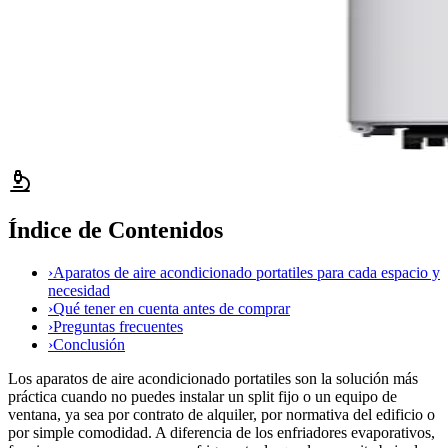
Índice de Contenidos
›
Aparatos de aire acondicionado portatiles para cada espacio y
necesidad
›
Qué tener en cuenta antes de comprar
›
Preguntas frecuentes
›
Conclusión
Los aparatos de aire acondicionado portatiles son la solución más
práctica cuando no puedes instalar un split fijo o un equipo de
ventana, ya sea por contrato de alquiler, por normativa del edificio o
por simple comodidad. A diferencia de los enfriadores evaporativos,