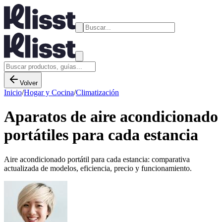
Volver
Inicio
/
Hogar y Cocina
/
Climatización
Aparatos de aire acondicionado
portátiles para cada estancia
Aire acondicionado portátil para cada estancia: comparativa
actualizada de modelos, eficiencia, precio y funcionamiento.