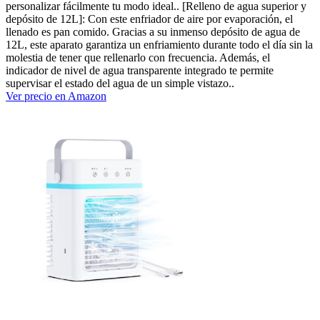
personalizar fácilmente tu modo ideal.. [Relleno de agua superior y
depósito de 12L]: Con este enfriador de aire por evaporación, el
llenado es pan comido. Gracias a su inmenso depósito de agua de
12L, este aparato garantiza un enfriamiento durante todo el día sin la
molestia de tener que rellenarlo con frecuencia. Además, el
indicador de nivel de agua transparente integrado te permite
supervisar el estado del agua de un simple vistazo..
Ver precio en Amazon