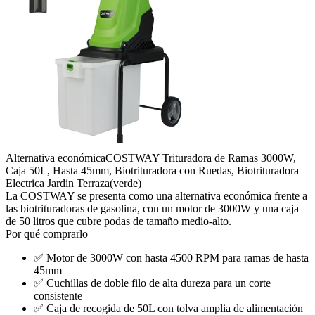
Alternativa económica
COSTWAY Trituradora de Ramas 3000W,
Caja 50L, Hasta 45mm, Biotrituradora con Ruedas, Biotrituradora
Electrica Jardin Terraza(verde)
La COSTWAY se presenta como una alternativa económica frente a
las biotrituradoras de gasolina, con un motor de 3000W y una caja
de 50 litros que cubre podas de tamaño medio-alto.
Por qué comprarlo
✅
Motor de 3000W con hasta 4500 RPM para ramas de hasta
45mm
✅
Cuchillas de doble filo de alta dureza para un corte
consistente
✅
Caja de recogida de 50L con tolva amplia de alimentación