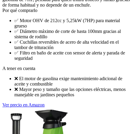
de forma habitual y no depende de un enchufe.
Por qué comprarlo
✅
Motor OHV de 212cc y 5,25kW (7HP) para material
grueso
✅
Diámetro máximo de corte de hasta 100mm gracias al
sistema de rodillo
✅
Cuchillas reversibles de acero de alta velocidad en el
tambor de trituración
✅
Filtro en baño de aceite con sensor de alerta y parada de
seguridad
A tener en cuenta
❌
El motor de gasolina exige mantenimiento adicional de
aceite y combustible
❌
Mayor peso y tamaño que las opciones eléctricas, menos
manejable en jardines pequeños
Ver precio en Amazon