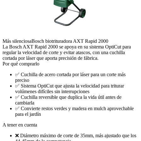
Más silenciosa
Bosch biotrituradora AXT Rapid 2000
La Bosch AXT Rapid 2000 se apoya en su sistema OptiCut para
regular la velocidad de corte y evitar atascos, con una cuchilla
cortada por láser que aporta precisión de fábrica.
Por qué comprarlo
✅
Cuchilla de acero cortada por láser para un corte más
preciso
✅
Sistema OptiCut que ajusta la velocidad para triturar
volúmenes difíciles sin interrupciones
✅
Cuchilla reversible que duplica la vida útil antes de
cambiarla
✅
Convierte restos verdes y madera en mulch aprovechable
para el jardín
A tener en cuenta
❌
Diámetro máximo de corte de 35mm, más ajustado que los