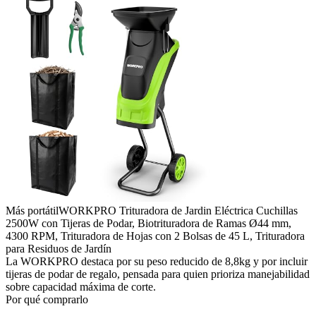
Más portátil
WORKPRO Trituradora de Jardin Eléctrica Cuchillas
2500W con Tijeras de Podar, Biotrituradora de Ramas Ø44 mm,
4300 RPM, Trituradora de Hojas con 2 Bolsas de 45 L, Trituradora
para Residuos de Jardín
La WORKPRO destaca por su peso reducido de 8,8kg y por incluir
tijeras de podar de regalo, pensada para quien prioriza manejabilidad
sobre capacidad máxima de corte.
Por qué comprarlo