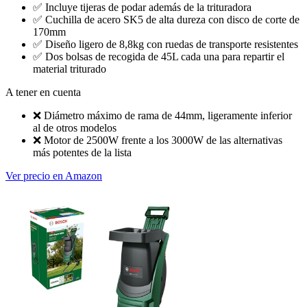
✅
Incluye tijeras de podar además de la trituradora
✅
Cuchilla de acero SK5 de alta dureza con disco de corte de
170mm
✅
Diseño ligero de 8,8kg con ruedas de transporte resistentes
✅
Dos bolsas de recogida de 45L cada una para repartir el
material triturado
A tener en cuenta
❌
Diámetro máximo de rama de 44mm, ligeramente inferior
al de otros modelos
❌
Motor de 2500W frente a los 3000W de las alternativas
más potentes de la lista
Ver precio en Amazon