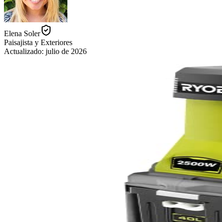
Elena Soler
Paisajista y Exteriores
Actualizado:
julio de 2026