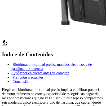
Índice de Contenidos
›
Biotrituradora calidad precio: modelos eléctricos y de
gasolina por potencia
›
Qué tener en cuenta antes de comprar
›
Preguntas frecuentes
›
Conclusión
Elegir una biotrituradora calidad precio implica equilibrar potencia
de motor, diámetro de corte y capacidad de recogida sin pagar de
más por prestaciones que no vas a usar. En este repaso comparamos
seis modelos, cinco eléctricos y uno de gasolina, que cubren desde