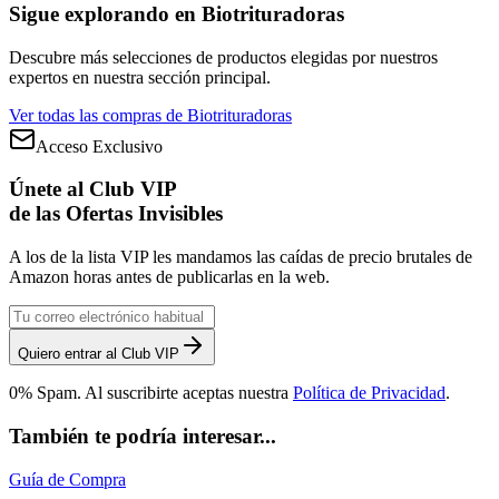
Sigue explorando en
Biotrituradoras
Descubre más selecciones de productos elegidas por nuestros
expertos en nuestra sección principal.
Ver todas las compras de
Biotrituradoras
Acceso Exclusivo
Únete al Club VIP
de las Ofertas Invisibles
A los de la lista VIP les mandamos las caídas de precio brutales de
Amazon horas antes de publicarlas en la web.
Quiero entrar al Club VIP
0% Spam. Al suscribirte aceptas nuestra
Política de Privacidad
.
También te podría interesar...
Guía de Compra