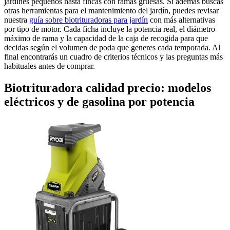
jardines pequeños hasta fincas con ramas gruesas. Si además buscas
otras herramientas para el mantenimiento del jardín, puedes revisar
nuestra
guía sobre biotrituradoras para jardín
con más alternativas
por tipo de motor. Cada ficha incluye la potencia real, el diámetro
máximo de rama y la capacidad de la caja de recogida para que
decidas según el volumen de poda que generes cada temporada. Al
final encontrarás un cuadro de criterios técnicos y las preguntas más
habituales antes de comprar.
Biotrituradora calidad precio: modelos
eléctricos y de gasolina por potencia