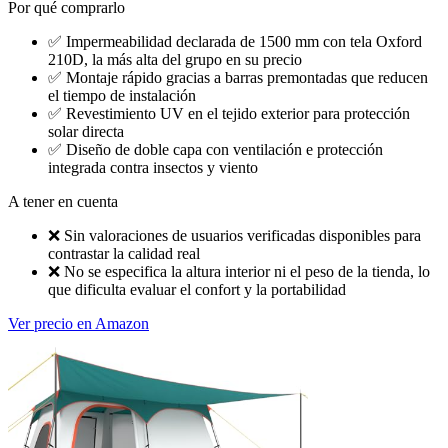
Por qué comprarlo
✅
Impermeabilidad declarada de 1500 mm con tela Oxford
210D, la más alta del grupo en su precio
✅
Montaje rápido gracias a barras premontadas que reducen
el tiempo de instalación
✅
Revestimiento UV en el tejido exterior para protección
solar directa
✅
Diseño de doble capa con ventilación e protección
integrada contra insectos y viento
A tener en cuenta
❌
Sin valoraciones de usuarios verificadas disponibles para
contrastar la calidad real
❌
No se especifica la altura interior ni el peso de la tienda, lo
que dificulta evaluar el confort y la portabilidad
Ver precio en Amazon