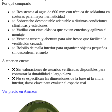
Por qué comprarlo
✅
Resistencia al agua de 600 mm con técnica de soldadura en
costuras para mayor hermeticidad
✅
Sobretecho desmontable adaptable a distintas condiciones
climáticas y estaciones
✅
Varillas con cinta elástica que evitan enredos y agilizan el
montaje
✅
Ventana trasera y abertura para aire fresco que facilitan la
ventilación cruzada
✅
Bolsillo de malla interior para organizar objetos pequeños
sin desordenar el suelo
A tener en cuenta
❌
Sin valoraciones de usuarios verificadas disponibles para
contrastar la durabilidad a largo plazo
❌
No se especifican las dimensiones de la base ni la altura
interior, datos clave para evaluar el espacio real
Ver precio en Amazon