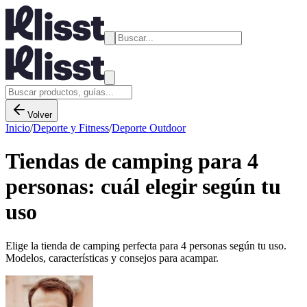
Volver
Inicio
/
Deporte y Fitness
/
Deporte Outdoor
Tiendas de camping para 4
personas: cuál elegir según tu
uso
Elige la tienda de camping perfecta para 4 personas según tu uso.
Modelos, características y consejos para acampar.