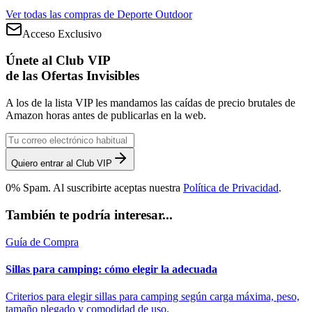
Ver todas las compras de
Deporte Outdoor
Acceso Exclusivo
Únete al Club VIP
de las Ofertas Invisibles
A los de la lista VIP les mandamos las caídas de precio brutales de
Amazon horas antes de publicarlas en la web.
Quiero entrar al Club VIP
0% Spam. Al suscribirte aceptas nuestra
Política de Privacidad
.
También te podría interesar...
Guía de Compra
Sillas para camping: cómo elegir la adecuada
Criterios para elegir sillas para camping según carga máxima, peso,
tamaño plegado y comodidad de uso.