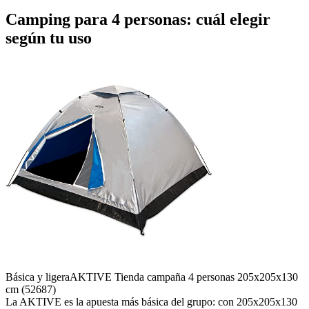
Camping para 4 personas: cuál elegir
según tu uso
Básica y ligera
AKTIVE Tienda campaña 4 personas 205x205x130
cm (52687)
La AKTIVE es la apuesta más básica del grupo: con 205x205x130