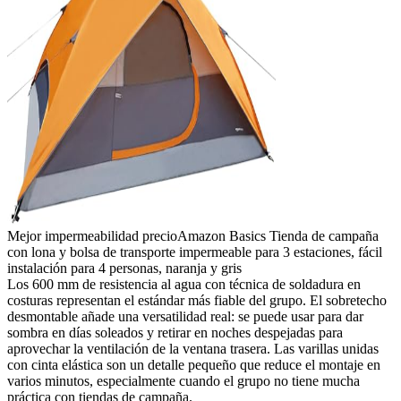
Mejor impermeabilidad precio
Amazon Basics Tienda de campaña
con lona y bolsa de transporte impermeable para 3 estaciones, fácil
instalación para 4 personas, naranja y gris
Los 600 mm de resistencia al agua con técnica de soldadura en
costuras representan el estándar más fiable del grupo. El sobretecho
desmontable añade una versatilidad real: se puede usar para dar
sombra en días soleados y retirar en noches despejadas para
aprovechar la ventilación de la ventana trasera. Las varillas unidas
con cinta elástica son un detalle pequeño que reduce el montaje en
varios minutos, especialmente cuando el grupo no tiene mucha
práctica con tiendas de campaña.