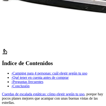
Índice de Contenidos
›
Camping para 4 personas: cuál elegir según tu uso
›
Qué tener en cuenta antes de comprar
›
Preguntas frecuentes
›
Conclusión
Cuerdas de escalada estáticas: cómo elegir según tu uso
, porque hay
pocos planes mejores que acampar con unas buenas vistas de las
estrellas.