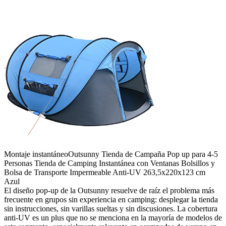
Montaje instantáneo
Outsunny Tienda de Campaña Pop up para 4-5
Personas Tienda de Camping Instantánea con Ventanas Bolsillos y
Bolsa de Transporte Impermeable Anti-UV 263,5x220x123 cm
Azul
El diseño pop-up de la Outsunny resuelve de raíz el problema más
frecuente en grupos sin experiencia en camping: desplegar la tienda
sin instrucciones, sin varillas sueltas y sin discusiones. La cobertura
anti-UV es un plus que no se menciona en la mayoría de modelos de