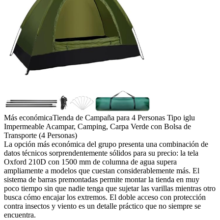
Más económica
Tienda de Campaña para 4 Personas Tipo iglu
Impermeable Acampar, Camping, Carpa Verde con Bolsa de
Transporte (4 Personas)
La opción más económica del grupo presenta una combinación de
datos técnicos sorprendentemente sólidos para su precio: la tela
Oxford 210D con 1500 mm de columna de agua supera
ampliamente a modelos que cuestan considerablemente más. El
sistema de barras premontadas permite montar la tienda en muy
poco tiempo sin que nadie tenga que sujetar las varillas mientras otro
busca cómo encajar los extremos. El doble acceso con protección
contra insectos y viento es un detalle práctico que no siempre se
encuentra.