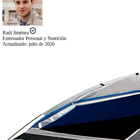
Raúl Jiménez
Entrenador Personal y Nutrición
Actualizado:
julio de 2026