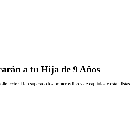
arán a tu Hija de 9 Años
llo lector. Han superado los primeros libros de capítulos y están listas.