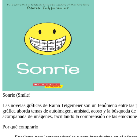
Sonríe (Smile)
Las novelas gráficas de Raina Telgemeier son un fenómeno entre las p
gráfica aborda temas de autoimagen, amistad, acoso y la búsqueda de l
acompañada de imágenes, facilitando la comprensión de las emociones y 
Por qué comprarlo