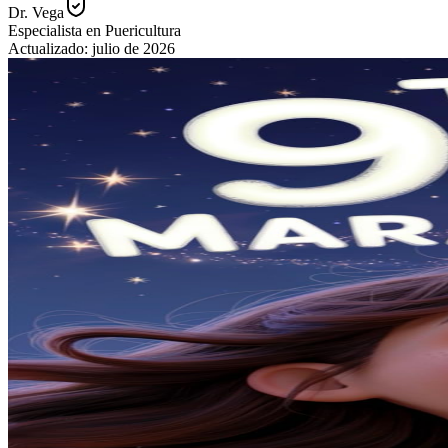
Dr. Vega
Especialista en Puericultura
Actualizado:
julio de 2026