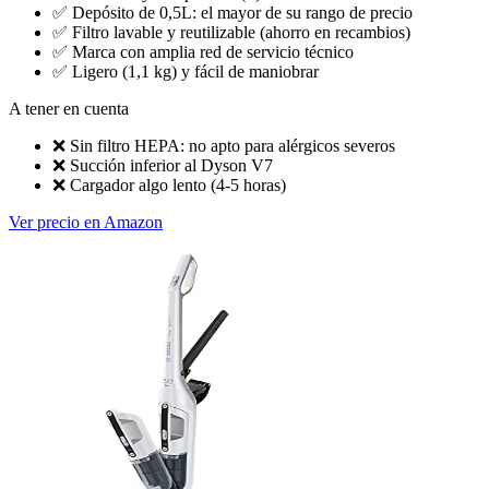
✅
Depósito de 0,5L: el mayor de su rango de precio
✅
Filtro lavable y reutilizable (ahorro en recambios)
✅
Marca con amplia red de servicio técnico
✅
Ligero (1,1 kg) y fácil de maniobrar
A tener en cuenta
❌
Sin filtro HEPA: no apto para alérgicos severos
❌
Succión inferior al Dyson V7
❌
Cargador algo lento (4-5 horas)
Ver precio en Amazon