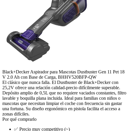
Black+Decker Aspirador para Mascotas Dustbuster Gen 11 Pet 18
V 2.0 Ah con Base de Carga, BHHV520BFP-QW
El clásico que nunca falla. El Dustbuster de Black+Decker con
25,2V ofrece una relación calidad-precio difícilmente superable.
Depósito amplio de 0,5L que no requiere vaciados constantes, filtro
lavable y boquilla plana incluida. Ideal para familias con niños o
mascotas que necesitan limpiar el coche con frecuencia sin gastar
una fortuna. Su diseño ergonómico en pistola facilita el acceso a
zonas difíciles.
Por qué comprarlo
✅
Precio muy competitivo (~)