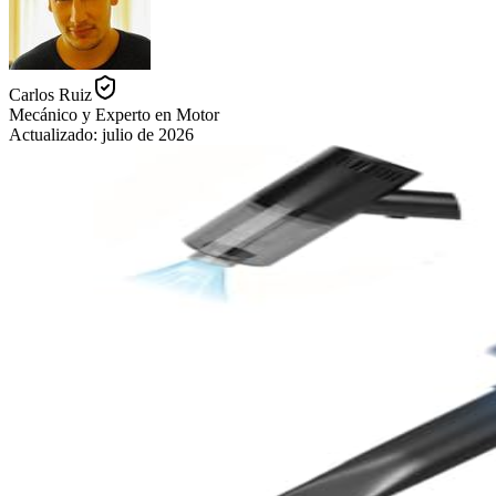
Carlos Ruiz
Mecánico y Experto en Motor
Actualizado:
julio de 2026