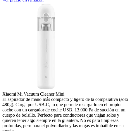
Xiaomi Mi Vacuum Cleaner Mini
El aspirador de mano más compacto y ligero de la comparativa (solo
480g). Carga por USB-C, lo que permite recargarlo en el propio
coche con un cargador de coche USB. 13.000 Pa de succión en un
cuerpo de bolsillo. Perfecto para conductores que viajan solos y
quieren tener algo siempre en la guantera. No es para limpiezas
profundas, pero para el polvo diario y las migas es imbatible en su
precio.