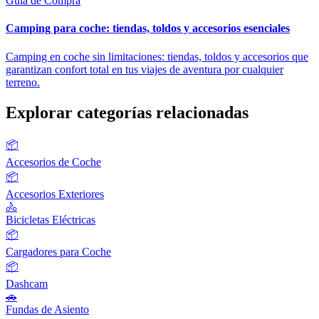
Guía de Compra
Camping para coche: tiendas, toldos y accesorios esenciales
Camping en coche sin limitaciones: tiendas, toldos y accesorios que
garantizan confort total en tus viajes de aventura por cualquier
terreno.
Explorar categorías relacionadas
📦
Accesorios de Coche
📦
Accesorios Exteriores
🚴
Bicicletas Eléctricas
📦
Cargadores para Coche
📦
Dashcam
🚗
Fundas de Asiento