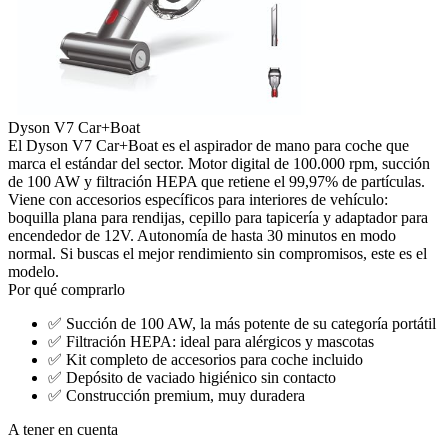
Dyson V7 Car+Boat
El Dyson V7 Car+Boat es el aspirador de mano para coche que
marca el estándar del sector. Motor digital de 100.000 rpm, succión
de 100 AW y filtración HEPA que retiene el 99,97% de partículas.
Viene con accesorios específicos para interiores de vehículo:
boquilla plana para rendijas, cepillo para tapicería y adaptador para
encendedor de 12V. Autonomía de hasta 30 minutos en modo
normal. Si buscas el mejor rendimiento sin compromisos, este es el
modelo.
Por qué comprarlo
✅
Succión de 100 AW, la más potente de su categoría portátil
✅
Filtración HEPA: ideal para alérgicos y mascotas
✅
Kit completo de accesorios para coche incluido
✅
Depósito de vaciado higiénico sin contacto
✅
Construcción premium, muy duradera
A tener en cuenta