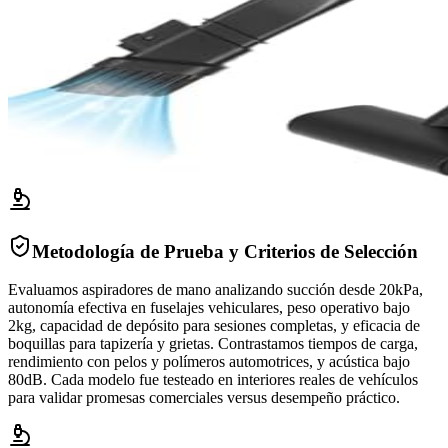
Metodología de Prueba y Criterios de Selección
Evaluamos aspiradores de mano analizando succión desde 20kPa,
autonomía efectiva en fuselajes vehiculares, peso operativo bajo
2kg, capacidad de depósito para sesiones completas, y eficacia de
boquillas para tapizería y grietas. Contrastamos tiempos de carga,
rendimiento con pelos y polímeros automotrices, y acústica bajo
80dB. Cada modelo fue testeado en interiores reales de vehículos
para validar promesas comerciales versus desempeño práctico.