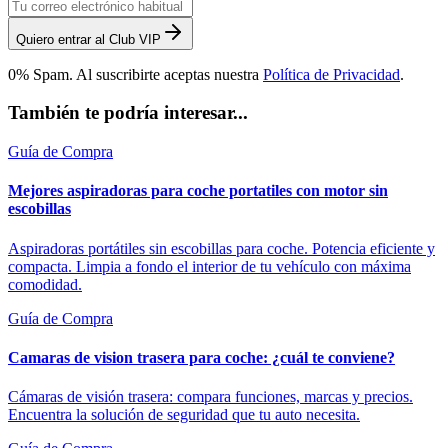
Quiero entrar al Club VIP
0% Spam. Al suscribirte aceptas nuestra
Política de Privacidad
.
También te podría interesar...
Guía de Compra
Mejores aspiradoras para coche portatiles con motor sin
escobillas
Aspiradoras portátiles sin escobillas para coche. Potencia eficiente y
compacta. Limpia a fondo el interior de tu vehículo con máxima
comodidad.
Guía de Compra
Camaras de vision trasera para coche: ¿cuál te conviene?
Cámaras de visión trasera: compara funciones, marcas y precios.
Encuentra la solución de seguridad que tu auto necesita.