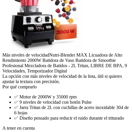
Más niveles de velocidad
Nutri-Blender MAX Licuadora de Alto
Rendimiento 2000W Batidora de Vaso Batidora de Smoothie
Profesional Mezcladora de Batidos - 2L Tritan, LIBRE DE BPA, 9
Velocidades, Temporizador Digital
La opción con más niveles de velocidad de la lista, útil si quieres
ajustar la textura con precisión.
Por qué comprarlo
✅
Motor de 2000W y 35000 rpm
✅
9 niveles de velocidad con botón Pulse
✅
Jarra Tritan de 2L con cuchillas de acero inoxidable 304 de
6 hojas
✅
Diseño pensado para reducir el ruido durante el triturado
A tener en cuenta