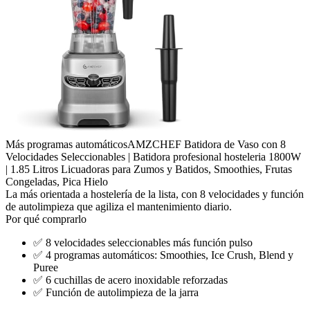
Más programas automáticos
AMZCHEF Batidora de Vaso con 8
Velocidades Seleccionables | Batidora profesional hosteleria 1800W
| 1.85 Litros Licuadoras para Zumos y Batidos, Smoothies, Frutas
Congeladas, Pica Hielo
La más orientada a hostelería de la lista, con 8 velocidades y función
de autolimpieza que agiliza el mantenimiento diario.
Por qué comprarlo
✅
8 velocidades seleccionables más función pulso
✅
4 programas automáticos: Smoothies, Ice Crush, Blend y
Puree
✅
6 cuchillas de acero inoxidable reforzadas
✅
Función de autolimpieza de la jarra