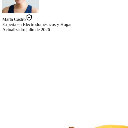
Marta Castro
Experta en Electrodomésticos y Hogar
Actualizado:
julio de 2026