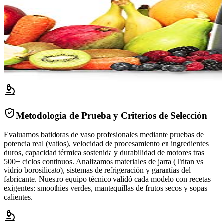
Metodología de Prueba y Criterios de Selección
Evaluamos batidoras de vaso profesionales mediante pruebas de
potencia real (vatios), velocidad de procesamiento en ingredientes
duros, capacidad térmica sostenida y durabilidad de motores tras
500+ ciclos continuos. Analizamos materiales de jarra (Tritan vs
vidrio borosilicato), sistemas de refrigeración y garantías del
fabricante. Nuestro equipo técnico validó cada modelo con recetas
exigentes: smoothies verdes, mantequillas de frutos secos y sopas
calientes.