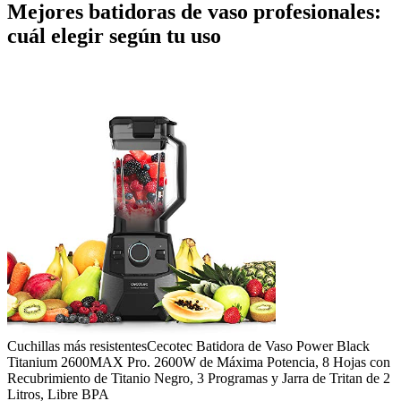
Mejores batidoras de vaso profesionales:
cuál elegir según tu uso
Cuchillas más resistentes
Cecotec Batidora de Vaso Power Black
Titanium 2600MAX Pro. 2600W de Máxima Potencia, 8 Hojas con
Recubrimiento de Titanio Negro, 3 Programas y Jarra de Tritan de 2
Litros, Libre BPA