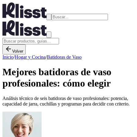
Volver
Inicio
/
Hogar y Cocina
/
Batidoras de Vaso
Mejores batidoras de vaso
profesionales: cómo elegir
Análisis técnico de seis batidoras de vaso profesionales: potencia,
capacidad de jarra, cuchillas y programas para decidir con criterio.