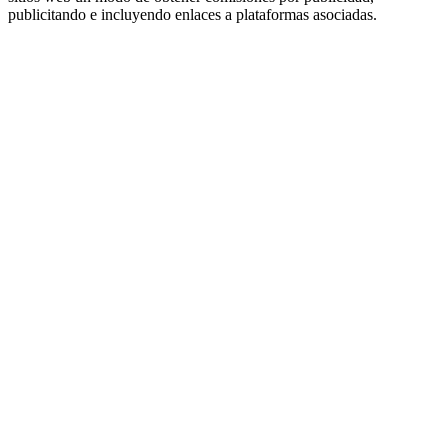
publicitando e incluyendo enlaces a plataformas asociadas.