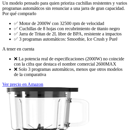
Un modelo pensado para quien prioriza cuchillas resistentes y varios
programas automáticos sin renunciar a una jarra de gran capacidad.
Por qué comprarlo
✅
Motor de 2000W con 32500 rpm de velocidad
✅
Cuchillas de 8 hojas con recubrimiento de titanio negro
✅
Jarra de Tritan de 2L libre de BPA, resistente a impactos
✅
3 programas automáticos: Smoothie, Ice Crush y Puré
A tener en cuenta
❌
La potencia real de especificaciones (2000W) no coincide
con la cifra que destaca el nombre comercial 2600MAX
❌
Solo 3 programas automáticos, menos que otros modelos
de la comparativa
Ver precio en Amazon