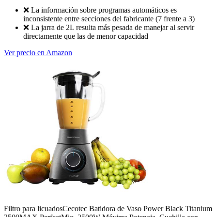
❌
La información sobre programas automáticos es
inconsistente entre secciones del fabricante (7 frente a 3)
❌
La jarra de 2L resulta más pesada de manejar al servir
directamente que las de menor capacidad
Ver precio en Amazon
Filtro para licuados
Cecotec Batidora de Vaso Power Black Titanium