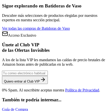
Sigue explorando en
Batidoras de Vaso
Descubre más selecciones de productos elegidas por nuestros
expertos en nuestra sección principal.
Ver todas las compras de
Batidoras de Vaso
Acceso Exclusivo
Únete al Club VIP
de las Ofertas Invisibles
A los de la lista VIP les mandamos las caídas de precio brutales de
Amazon horas antes de publicarlas en la web.
Quiero entrar al Club VIP
0% Spam. Al suscribirte aceptas nuestra
Política de Privacidad
.
También te podría interesar...
Guía de Compra