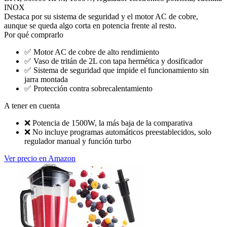
INOX
Destaca por su sistema de seguridad y el motor AC de cobre,
aunque se queda algo corta en potencia frente al resto.
Por qué comprarlo
✅
Motor AC de cobre de alto rendimiento
✅
Vaso de tritán de 2L con tapa hermética y dosificador
✅
Sistema de seguridad que impide el funcionamiento sin
jarra montada
✅
Protección contra sobrecalentamiento
A tener en cuenta
❌
Potencia de 1500W, la más baja de la comparativa
❌
No incluye programas automáticos preestablecidos, solo
regulador manual y función turbo
Ver precio en Amazon