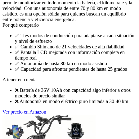
permite monitorizar en todo momento la batería, el kilometraje y la
velocidad. Con una autonomía de entre 70 y 80 km en modo
asistido, es una opción sólida para quienes buscan un equilibrio
entre potencia y eficiencia energética.
Por qué comprarlo
✅
Tres modos de conducción para adaptarse a cada situación
y nivel de esfuerzo
✅
Cambio Shimano de 21 velocidades de alta fiabilidad
✅
Pantalla LCD mejorada con información completa en
tiempo real
✅
Autonomía de hasta 80 km en modo asistido
✅
Capacidad para afrontar pendientes de hasta 25 grados
A tener en cuenta
❌
Batería de 36V 10Ah con capacidad algo inferior a otros
modelos de precio similar
❌
Autonomía en modo eléctrico puro limitada a 30-40 km
Ver precio en Amazon