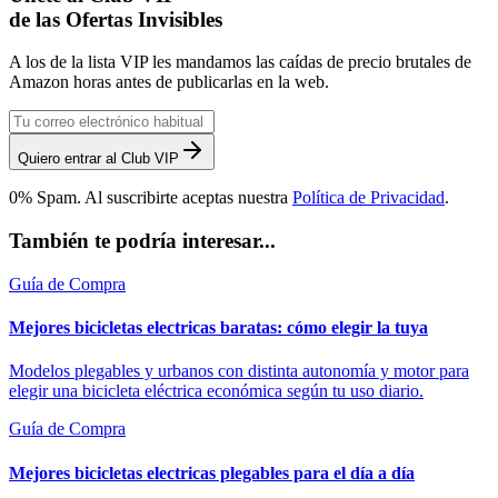
de las Ofertas Invisibles
A los de la lista VIP les mandamos las caídas de precio brutales de
Amazon horas antes de publicarlas en la web.
Quiero entrar al Club VIP
0% Spam. Al suscribirte aceptas nuestra
Política de Privacidad
.
También te podría interesar...
Guía de Compra
Mejores bicicletas electricas baratas: cómo elegir la tuya
Modelos plegables y urbanos con distinta autonomía y motor para
elegir una bicicleta eléctrica económica según tu uso diario.
Guía de Compra
Mejores bicicletas electricas plegables para el día a día