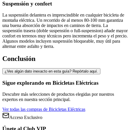
Suspensión y confort
La suspensión delantera es imprescindible en cualquier bicicleta de
montaña eléctrica. Un recorrido de al menos 80-100 mm garantiza
una buena absorción de impactos en caminos de tierra. La
suspensión trasera (doble suspensión o full-suspension) añade mayor
confort en terrenos muy técnicos pero incrementa el peso y el precio.
Algunos modelos incluyen suspensión bloqueable, muy útil para
alternar entre asfalto y tierra.
Conclusión
¿Ves algún dato inexacto en esta guía? Repórtalo aquí.
Sigue explorando en
Bicicletas Eléctricas
Descubre más selecciones de productos elegidas por nuestros
expertos en nuestra sección principal.
Ver todas las compras de
Bicicletas Eléctricas
Acceso Exclusivo
Únete al Club VIP