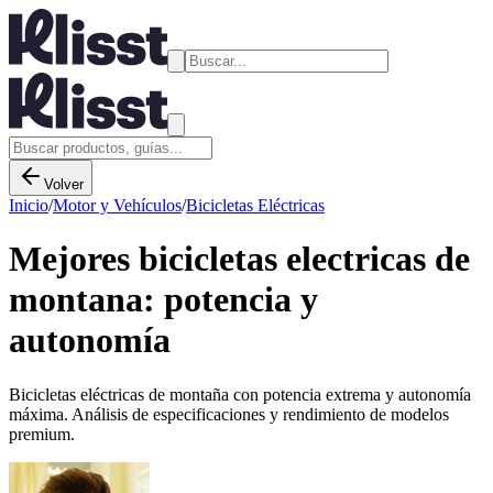
Volver
Inicio
/
Motor y Vehículos
/
Bicicletas Eléctricas
Mejores bicicletas electricas de
montana: potencia y
autonomía
Bicicletas eléctricas de montaña con potencia extrema y autonomía
máxima. Análisis de especificaciones y rendimiento de modelos
premium.