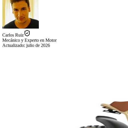
Carlos Ruiz
Mecánico y Experto en Motor
Actualizado:
julio de 2026