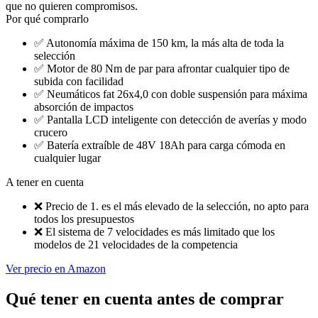
que no quieren compromisos.
Por qué comprarlo
✅
Autonomía máxima de 150 km, la más alta de toda la
selección
✅
Motor de 80 Nm de par para afrontar cualquier tipo de
subida con facilidad
✅
Neumáticos fat 26x4,0 con doble suspensión para máxima
absorción de impactos
✅
Pantalla LCD inteligente con detección de averías y modo
crucero
✅
Batería extraíble de 48V 18Ah para carga cómoda en
cualquier lugar
A tener en cuenta
❌
Precio de 1. es el más elevado de la selección, no apto para
todos los presupuestos
❌
El sistema de 7 velocidades es más limitado que los
modelos de 21 velocidades de la competencia
Ver precio en Amazon
Qué tener en cuenta antes de comprar