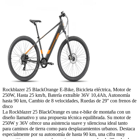
Rockblazer 25 BlackOrange E-Bike, Bicicleta eléctrica, Motor de
250W, Hasta 25 km/h, Batería extraíble 36V 10,4Ah, Autonomía
hasta 90 km, Cambio de 8 velocidades, Ruedas de 29'' con frenos de
disco
La Rockblazer 25 BlackOrange es una e-bike de montaña con un
diseño llamativo y una propuesta técnica equilibrada. Su motor de
250W y 36V ofrece una asistencia suave y silenciosa ideal tanto
para caminos de tierra como para desplazamientos urbanos. Destaca
especialmente por su autonomía de hasta 90 km, una cifra muy