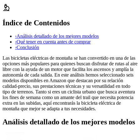
Índice de Contenidos
›
Análisis detallado de los mejores modelos
›
Qué tener en cuenta antes de comprar
›
Conclusión
Las bicicletas eléctricas de montaña se han convertido en una de las
opciones más populares para quienes buscan disfrutar de rutas al aire
libre con la ayuda de un motor que facilita los ascensos y amplía la
autonomía de cada salida. En este análisis hemos seleccionado seis
modelos disponibles en Amazon que destacan por su relación
calidad-precio, sus prestaciones técnicas y su versatilidad en todo
tipo de terrenos. Tanto si eres un ciclista urbano que busca aventura
los fines de semana como un amante del trail que necesita potencia
extra en las subidas, aquí encontrarás la bicicleta eléctrica de
montaña que mejor se adapta a tus necesidades.
Análisis detallado de los mejores modelos