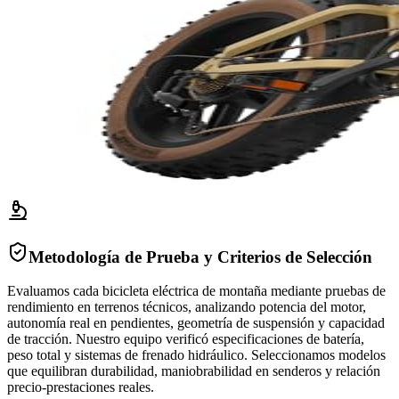
Metodología de Prueba y Criterios de Selección
Evaluamos cada bicicleta eléctrica de montaña mediante pruebas de
rendimiento en terrenos técnicos, analizando potencia del motor,
autonomía real en pendientes, geometría de suspensión y capacidad
de tracción. Nuestro equipo verificó especificaciones de batería,
peso total y sistemas de frenado hidráulico. Seleccionamos modelos
que equilibran durabilidad, maniobrabilidad en senderos y relación
precio-prestaciones reales.