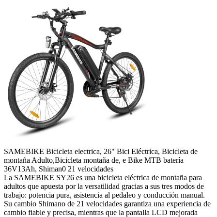
SAMEBIKE Bicicleta electrica, 26" Bici Eléctrica, Bicicleta de
montaña Adulto,Bicicleta montaña de, e Bike MTB batería
36V13Ah, Shiman0 21 velocidades
La SAMEBIKE SY26 es una bicicleta eléctrica de montaña para
adultos que apuesta por la versatilidad gracias a sus tres modos de
trabajo: potencia pura, asistencia al pedaleo y conducción manual.
Su cambio Shimano de 21 velocidades garantiza una experiencia de
cambio fiable y precisa, mientras que la pantalla LCD mejorada