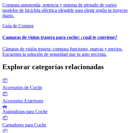
Compara autonomía, potencia y sistema de plegado de varios
modelos de bicicleta eléctrica plegable para elegir según tu trayecto
diario.
Guía de Compra
Camaras de vision trasera para coche: ¿cuál te conviene?
Cámaras de visión trasera: compara funciones, marcas y precios.
Encuentra la solución de seguridad que tu auto necesita.
Explorar categorías relacionadas
📦
Accesorios de Coche
📦
Accesorios Exteriores
🚗
Aspiradoras para Coche
📦
Cargadores para Coche
📦