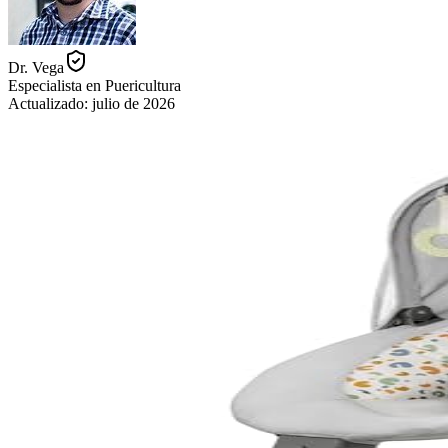
Dr. Vega
Especialista en Puericultura
Actualizado:
julio de 2026