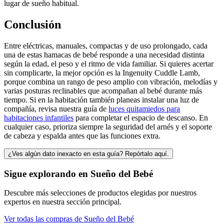
lugar de sueño habitual.
Conclusión
Entre eléctricas, manuales, compactas y de uso prolongado, cada
una de estas hamacas de bebé responde a una necesidad distinta
según la edad, el peso y el ritmo de vida familiar. Si quieres acertar
sin complicarte, la mejor opción es la Ingenuity Cuddle Lamb,
porque combina un rango de peso amplio con vibración, melodías y
varias posturas reclinables que acompañan al bebé durante más
tiempo. Si en la habitación también planeas instalar una luz de
compañía, revisa nuestra guía de
luces quitamiedos para
habitaciones infantiles
para completar el espacio de descanso. En
cualquier caso, prioriza siempre la seguridad del arnés y el soporte
de cabeza y espalda antes que las funciones extra.
¿Ves algún dato inexacto en esta guía? Repórtalo aquí.
Sigue explorando en
Sueño del Bebé
Descubre más selecciones de productos elegidas por nuestros
expertos en nuestra sección principal.
Ver todas las compras de
Sueño del Bebé