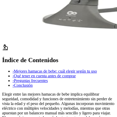
Índice de Contenidos
›
Mejores hamacas de bebe: cuál elegir según tu uso
›
Qué tener en cuenta antes de comprar
›
Preguntas frecuentes
›
Conclusión
Elegir entre las mejores hamacas de bebe implica equilibrar
seguridad, comodidad y funciones de entretenimiento sin perder de
vista la edad y el peso del pequeño. Algunas incorporan movimiento
eléctrico con múltiples velocidades y melodías, mientras que otras
apuestan por un balanceo manual más sencillo y ligero para viajar.