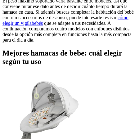
El peso máximo soportado varía bastante entre modelos, así que
conviene mirar ese dato antes de decidir cuánto tiempo durará la
hamaca en casa. Si además buscas completar la habitación del bebé
con otros accesorios de descanso, puede interesarte revisar
cómo
elegir un vigilabebés
que se adapte a tus necesidades. A
continuación comparamos cuatro modelos con enfoques distintos,
desde la opción más completa en funciones hasta la más compacta
para el día a día.
Mejores hamacas de bebe: cuál elegir
según tu uso