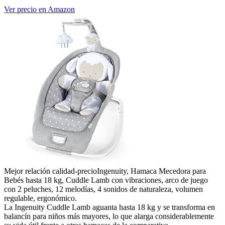
Ver precio en Amazon
Mejor relación calidad-precio
Ingenuity, Hamaca Mecedora para
Bebés hasta 18 kg, Cuddle Lamb con vibraciones, arco de juego
con 2 peluches, 12 melodías, 4 sonidos de naturaleza, volumen
regulable, ergonómico.
La Ingenuity Cuddle Lamb aguanta hasta 18 kg y se transforma en
balancín para niños más mayores, lo que alarga considerablemente