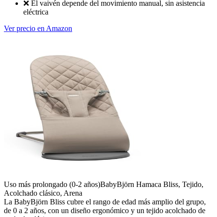
❌
El vaivén depende del movimiento manual, sin asistencia
eléctrica
Ver precio en Amazon
Uso más prolongado (0-2 años)
BabyBjörn Hamaca Bliss, Tejido,
Acolchado clásico, Arena
La BabyBjörn Bliss cubre el rango de edad más amplio del grupo,
de 0 a 2 años, con un diseño ergonómico y un tejido acolchado de