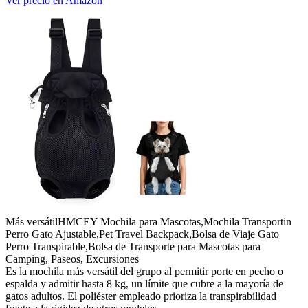
Ver precio en Amazon
Más versátil
HMCEY Mochila para Mascotas,Mochila Transportin
Perro Gato Ajustable,Pet Travel Backpack,Bolsa de Viaje Gato
Perro Transpirable,Bolsa de Transporte para Mascotas para
Camping, Paseos, Excursiones
Es la mochila más versátil del grupo al permitir porte en pecho o
espalda y admitir hasta 8 kg, un límite que cubre a la mayoría de
gatos adultos. El poliéster empleado prioriza la transpirabilidad