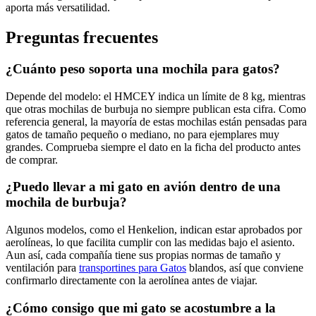
aporta más versatilidad.
Preguntas frecuentes
¿Cuánto peso soporta una mochila para gatos?
Depende del modelo: el HMCEY indica un límite de 8 kg, mientras
que otras mochilas de burbuja no siempre publican esta cifra. Como
referencia general, la mayoría de estas mochilas están pensadas para
gatos de tamaño pequeño o mediano, no para ejemplares muy
grandes. Comprueba siempre el dato en la ficha del producto antes
de comprar.
¿Puedo llevar a mi gato en avión dentro de una
mochila de burbuja?
Algunos modelos, como el Henkelion, indican estar aprobados por
aerolíneas, lo que facilita cumplir con las medidas bajo el asiento.
Aun así, cada compañía tiene sus propias normas de tamaño y
ventilación para
transportines para Gatos
blandos, así que conviene
confirmarlo directamente con la aerolínea antes de viajar.
¿Cómo consigo que mi gato se acostumbre a la