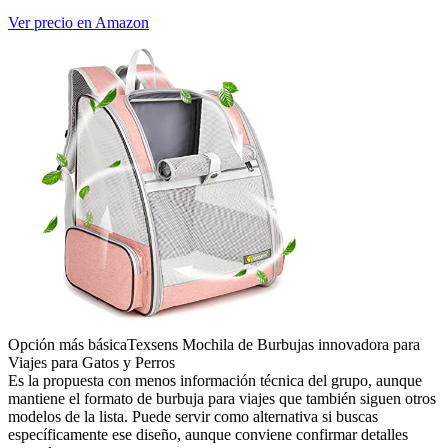
Ver precio en Amazon
Opción más básica
Texsens Mochila de Burbujas innovadora para
Viajes para Gatos y Perros
Es la propuesta con menos información técnica del grupo, aunque
mantiene el formato de burbuja para viajes que también siguen otros
modelos de la lista. Puede servir como alternativa si buscas
específicamente ese diseño, aunque conviene confirmar detalles