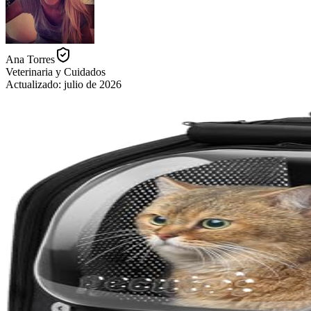
Ana Torres
Veterinaria y Cuidados
Actualizado:
julio de 2026