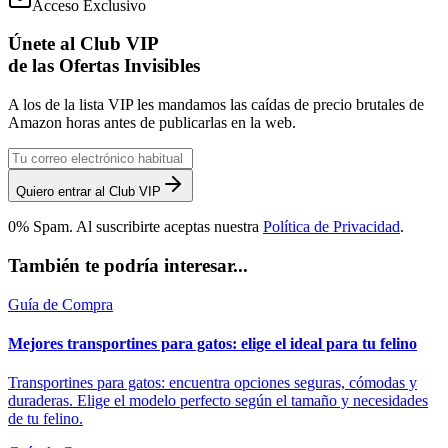
Acceso Exclusivo
Únete al Club VIP
de las Ofertas Invisibles
A los de la lista VIP les mandamos las caídas de precio brutales de
Amazon horas antes de publicarlas en la web.
Quiero entrar al Club VIP
0% Spam. Al suscribirte aceptas nuestra
Política de Privacidad
.
También te podría interesar...
Guía de Compra
Mejores transportines para gatos: elige el ideal para tu felino
Transportines para gatos: encuentra opciones seguras, cómodas y
duraderas. Elige el modelo perfecto según el tamaño y necesidades
de tu felino.