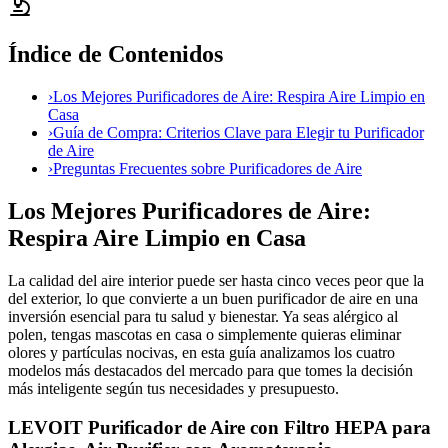
Índice de Contenidos
›
Los Mejores Purificadores de Aire: Respira Aire Limpio en
Casa
›
Guía de Compra: Criterios Clave para Elegir tu Purificador
de Aire
›
Preguntas Frecuentes sobre Purificadores de Aire
Los Mejores Purificadores de Aire:
Respira Aire Limpio en Casa
La calidad del aire interior puede ser hasta cinco veces peor que la
del exterior, lo que convierte a un buen purificador de aire en una
inversión esencial para tu salud y bienestar. Ya seas alérgico al
polen, tengas mascotas en casa o simplemente quieras eliminar
olores y partículas nocivas, en esta guía analizamos los cuatro
modelos más destacados del mercado para que tomes la decisión
más inteligente según tus necesidades y presupuesto.
LEVOIT Purificador de Aire con Filtro HEPA para