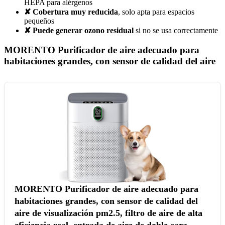
HEPA para alérgenos
✘ Cobertura muy reducida
, solo apta para espacios
pequeños
✘ Puede generar ozono residual
si no se usa correctamente
MORENTO Purificador de aire adecuado para
habitaciones grandes, con sensor de calidad del aire
MORENTO Purificador de aire adecuado para
habitaciones grandes, con sensor de calidad del
aire de visualización pm2.5, filtro de aire de alta
eficiencia real, entrada de aire de doble cara,