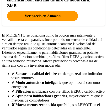
24dB
Ver precio en Amazon
El MORENTO se posiciona como la opción más inteligente y
versátil de esta comparativa, incorporando un sensor de calidad del
aire en tiempo real que ajusta automáticamente la velocidad del
ventilador según las condiciones detectadas en el ambiente.
Diseñado específicamente para habitaciones grandes, su potente
sistema de filtración combina pre-filtro, filtro HEPA y carbón activo
en una solución multicapa. ofrece prestaciones cercanas a las de
gama alta con una inversión moderada.
✔ Sensor de calidad del aire en tiempo real
con indicador
visual intuitivo
✔ Modo automático inteligente
que optimiza el consumo
energético
✔ Filtración multicapa
con pre-filtro, HEPA y carbón activo
✔ Apto para habitaciones grandes
, mayor cobertura que la
mayoría de competidores
✘ Marca menos reconocida
que Philips o LEVOIT en el