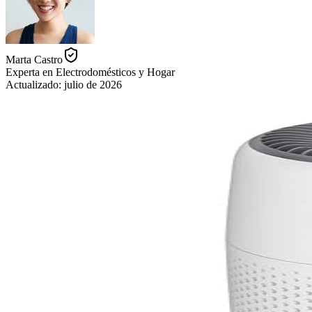
Marta Castro
Experta en Electrodomésticos y Hogar
Actualizado:
julio de 2026