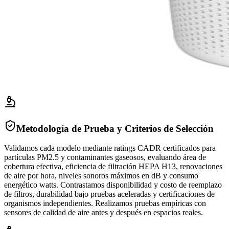
Metodología de Prueba y Criterios de Selección
Validamos cada modelo mediante ratings CADR certificados para
partículas PM2.5 y contaminantes gaseosos, evaluando área de
cobertura efectiva, eficiencia de filtración HEPA H13, renovaciones
de aire por hora, niveles sonoros máximos en dB y consumo
energético watts. Contrastamos disponibilidad y costo de reemplazo
de filtros, durabilidad bajo pruebas aceleradas y certificaciones de
organismos independientes. Realizamos pruebas empíricas con
sensores de calidad de aire antes y después en espacios reales.