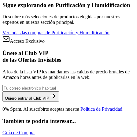
Sigue explorando en
Purificación y Humidificación
Descubre más selecciones de productos elegidas por nuestros
expertos en nuestra sección principal.
Ver todas las compras de
Purificación y Humidificación
Acceso Exclusivo
Únete al Club VIP
de las Ofertas Invisibles
A los de la lista VIP les mandamos las caídas de precio brutales de
Amazon horas antes de publicarlas en la web.
Quiero entrar al Club VIP
0% Spam. Al suscribirte aceptas nuestra
Política de Privacidad
.
También te podría interesar...
Guía de Compra