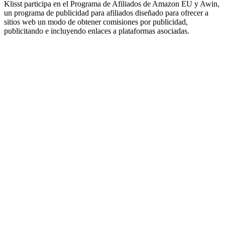
Klisst participa en el Programa de Afiliados de Amazon EU y Awin,
un programa de publicidad para afiliados diseñado para ofrecer a
sitios web un modo de obtener comisiones por publicidad,
publicitando e incluyendo enlaces a plataformas asociadas.