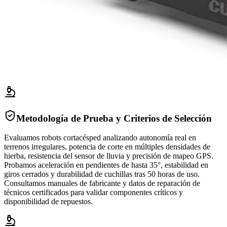
Metodología de Prueba y Criterios de Selección
Evaluamos robots cortacésped analizando autonomía real en
terrenos irregulares, potencia de corte en múltiples densidades de
hierba, resistencia del sensor de lluvia y precisión de mapeo GPS.
Probamos aceleración en pendientes de hasta 35°, estabilidad en
giros cerrados y durabilidad de cuchillas tras 50 horas de uso.
Consultamos manuales de fabricante y datos de reparación de
técnicos certificados para validar componentes críticos y
disponibilidad de repuestos.