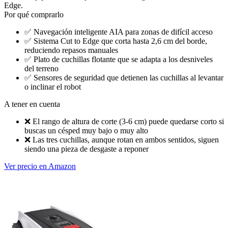
Edge.
Por qué comprarlo
✅
Navegación inteligente AIA para zonas de difícil acceso
✅
Sistema Cut to Edge que corta hasta 2,6 cm del borde,
reduciendo repasos manuales
✅
Plato de cuchillas flotante que se adapta a los desniveles
del terreno
✅
Sensores de seguridad que detienen las cuchillas al levantar
o inclinar el robot
A tener en cuenta
❌
El rango de altura de corte (3-6 cm) puede quedarse corto si
buscas un césped muy bajo o muy alto
❌
Las tres cuchillas, aunque rotan en ambos sentidos, siguen
siendo una pieza de desgaste a reponer
Ver precio en Amazon