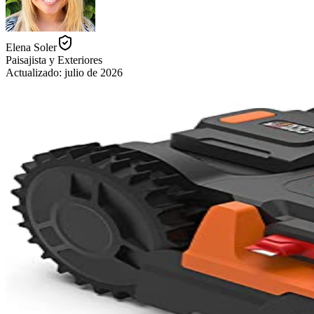
Elena Soler
Paisajista y Exteriores
Actualizado:
julio de 2026