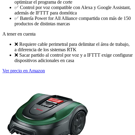
optimizar el programa de corte
✅
Control por voz compatible con Alexa y Google Assistant,
además de IFTTT para domótica
✅
Batería Power for All Alliance compartida con más de 150
productos de distintas marcas
A tener en cuenta
❌
Requiere cable perimetral para delimitar el área de trabajo,
a diferencia de los sistemas RTK
❌
Sacar partido al control por voz y a IFTTT exige configurar
dispositivos adicionales en casa
Ver precio en Amazon