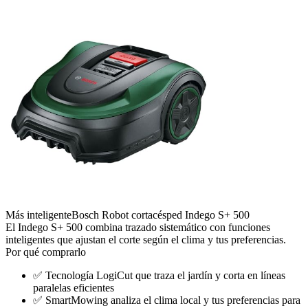
Más inteligente
Bosch Robot cortacésped Indego S+ 500
El Indego S+ 500 combina trazado sistemático con funciones
inteligentes que ajustan el corte según el clima y tus preferencias.
Por qué comprarlo
✅
Tecnología LogiCut que traza el jardín y corta en líneas
paralelas eficientes
✅
SmartMowing analiza el clima local y tus preferencias para