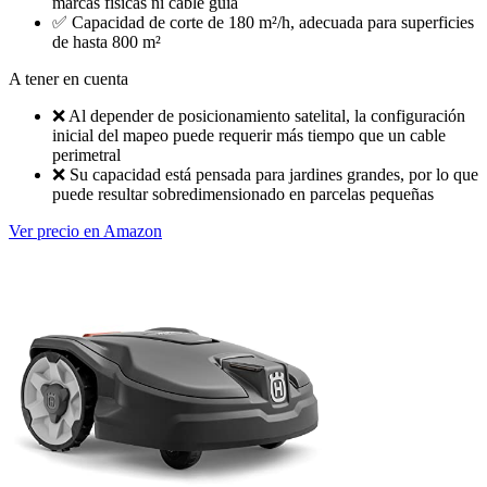
marcas físicas ni cable guía
✅
Capacidad de corte de 180 m²/h, adecuada para superficies
de hasta 800 m²
A tener en cuenta
❌
Al depender de posicionamiento satelital, la configuración
inicial del mapeo puede requerir más tiempo que un cable
perimetral
❌
Su capacidad está pensada para jardines grandes, por lo que
puede resultar sobredimensionado en parcelas pequeñas
Ver precio en Amazon