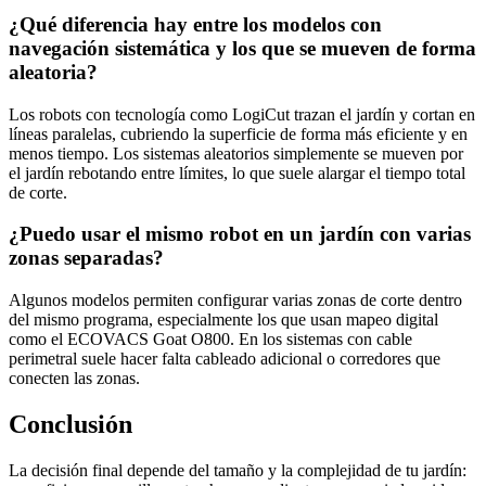
¿Qué diferencia hay entre los modelos con
navegación sistemática y los que se mueven de forma
aleatoria?
Los robots con tecnología como LogiCut trazan el jardín y cortan en
líneas paralelas, cubriendo la superficie de forma más eficiente y en
menos tiempo. Los sistemas aleatorios simplemente se mueven por
el jardín rebotando entre límites, lo que suele alargar el tiempo total
de corte.
¿Puedo usar el mismo robot en un jardín con varias
zonas separadas?
Algunos modelos permiten configurar varias zonas de corte dentro
del mismo programa, especialmente los que usan mapeo digital
como el ECOVACS Goat O800. En los sistemas con cable
perimetral suele hacer falta cableado adicional o corredores que
conecten las zonas.
Conclusión
La decisión final depende del tamaño y la complejidad de tu jardín: