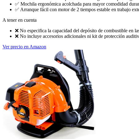
✅
Mochila ergonómica acolchada para mayor comodidad durant
✅
Arranque fácil con motor de 2 tiempos estable en trabajo exte
A tener en cuenta
❌
No especifica la capacidad del depósito de combustible en las
❌
No incluye accesorios adicionales ni kit de protección auditiv
Ver precio en Amazon