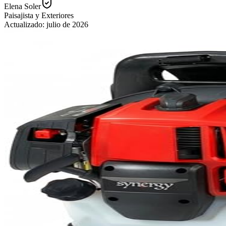
Elena Soler
Paisajista y Exteriores
Actualizado:
julio de 2026