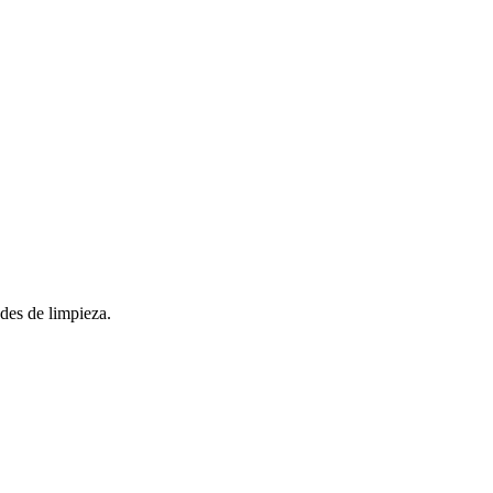
ades de limpieza.