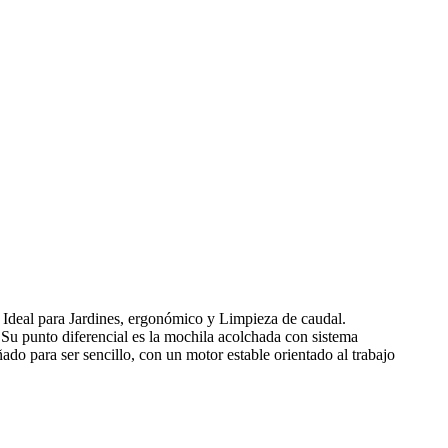
Ideal para Jardines, ergonómico y Limpieza de caudal.
 Su punto diferencial es la mochila acolchada con sistema
ado para ser sencillo, con un motor estable orientado al trabajo