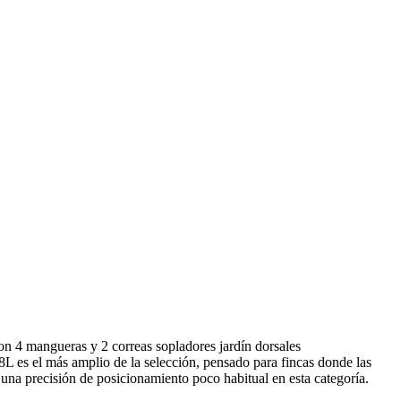
 4 mangueras y 2 correas sopladores jardín dorsales
 es el más amplio de la selección, pensado para fincas donde las
a una precisión de posicionamiento poco habitual en esta categoría.