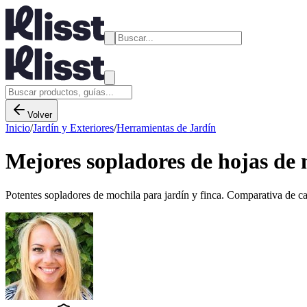
Volver
Inicio
/
Jardín y Exteriores
/
Herramientas de Jardín
Mejores sopladores de hojas de 
Potentes sopladores de mochila para jardín y finca. Comparativa de car