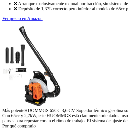
❌
Arranque exclusivamente manual por tracción, sin sistema de
❌
Depósito de 1,37L correcto pero inferior al modelo de 65cc 
Ver precio en Amazon
Más potente
HUOMMGS 65CC 3,6 CV Soplador térmico gasolina soplador
Con 65cc y 2,7kW, este HUOMMGS está claramente orientado a uso prof
pausas para repostar cortan el ritmo de trabajo. El sistema de ajuste 
Por qué comprarlo