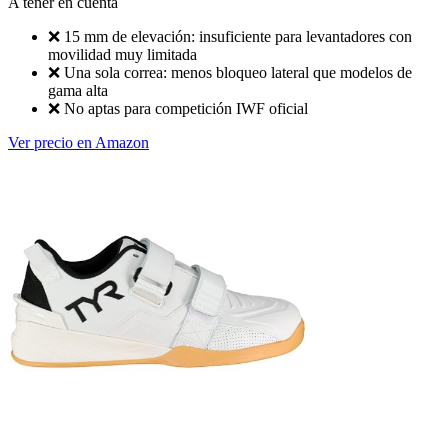
A tener en cuenta
❌
15 mm de elevación: insuficiente para levantadores con
movilidad muy limitada
❌
Una sola correa: menos bloqueo lateral que modelos de
gama alta
❌
No aptas para competición IWF oficial
Ver precio en Amazon