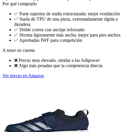
Por qué comprarlo
✅
Parte superior de malla estructurada: mejor ventilación
✅
Suela de TPU de una pieza, extremadamente rígida y
duradera
✅
Doble correa con anclaje reforzado
✅
Horma ligeramente más ancha: mejor para pies anchos
✅
Aprobadas IWF para competición
A tener en cuenta
❌
Precio muy elevado, similar a las Adipower
❌
Algo más pesadas que la competencia directa
Ver precio en Amazon