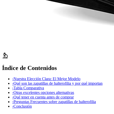
Índice de Contenidos
›
Nuestra Elección Clara: El Mejor Modelo
›
Qué son las zapatillas de halterofilia y por qué importan
›
Tabla Comparativa
›
Otras excelentes opciones alternativas
›
Qué tener en cuenta antes de comprar
›
Preguntas Frecuentes sobre zapatillas de halterofilia
›
Conclusión