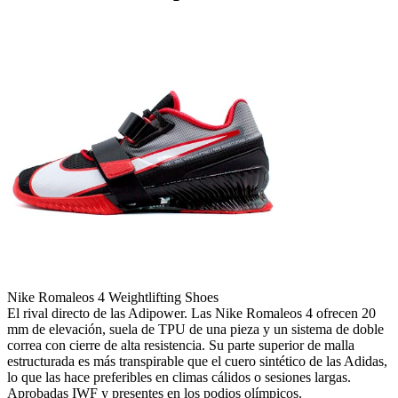
Nike Romaleos 4 Weightlifting Shoes
El rival directo de las Adipower. Las Nike Romaleos 4 ofrecen 20
mm de elevación, suela de TPU de una pieza y un sistema de doble
correa con cierre de alta resistencia. Su parte superior de malla
estructurada es más transpirable que el cuero sintético de las Adidas,
lo que las hace preferibles en climas cálidos o sesiones largas.
Aprobadas IWF y presentes en los podios olímpicos.