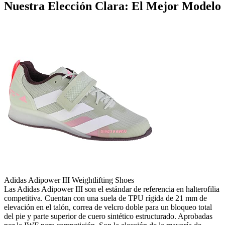
Nuestra Elección Clara: El Mejor Modelo
Adidas Adipower III Weightlifting Shoes
Las Adidas Adipower III son el estándar de referencia en halterofilia
competitiva. Cuentan con una suela de TPU rígida de 21 mm de
elevación en el talón, correa de velcro doble para un bloqueo total
del pie y parte superior de cuero sintético estructurado. Aprobadas