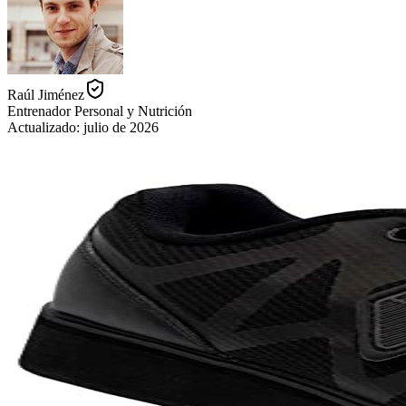
Raúl Jiménez
Entrenador Personal y Nutrición
Actualizado:
julio de 2026