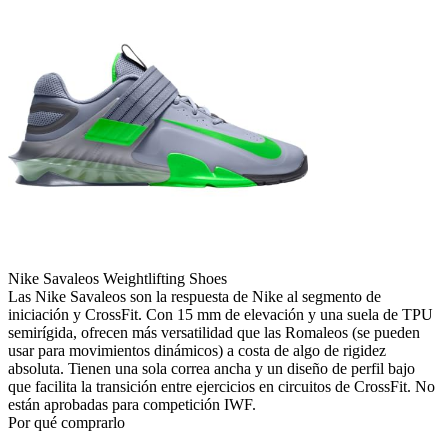
Nike Savaleos Weightlifting Shoes
Las Nike Savaleos son la respuesta de Nike al segmento de
iniciación y CrossFit. Con 15 mm de elevación y una suela de TPU
semirígida, ofrecen más versatilidad que las Romaleos (se pueden
usar para movimientos dinámicos) a costa de algo de rigidez
absoluta. Tienen una sola correa ancha y un diseño de perfil bajo
que facilita la transición entre ejercicios en circuitos de CrossFit. No
están aprobadas para competición IWF.
Por qué comprarlo