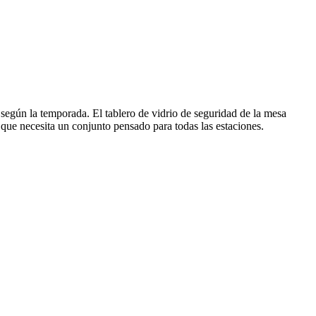
o según la temporada. El tablero de vidrio de seguridad de la mesa
que necesita un conjunto pensado para todas las estaciones.