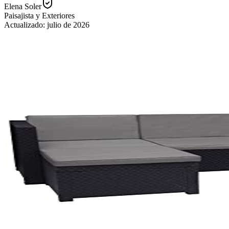
Elena Soler
Paisajista y Exteriores
Actualizado:
julio de 2026