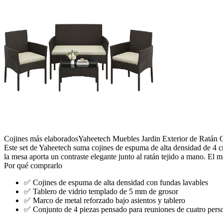
Cojines más elaborados
Yaheetech Muebles Jardin Exterior de Ratán C
Este set de Yaheetech suma cojines de espuma de alta densidad de 4 cm
la mesa aporta un contraste elegante junto al ratán tejido a mano. El m
Por qué comprarlo
✅
Cojines de espuma de alta densidad con fundas lavables
✅
Tablero de vidrio templado de 5 mm de grosor
✅
Marco de metal reforzado bajo asientos y tablero
✅
Conjunto de 4 piezas pensado para reuniones de cuatro pers