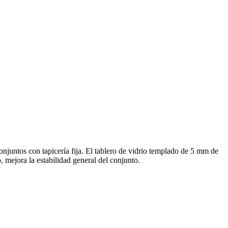
onjuntos con tapicería fija. El tablero de vidrio templado de 5 mm de
, mejora la estabilidad general del conjunto.