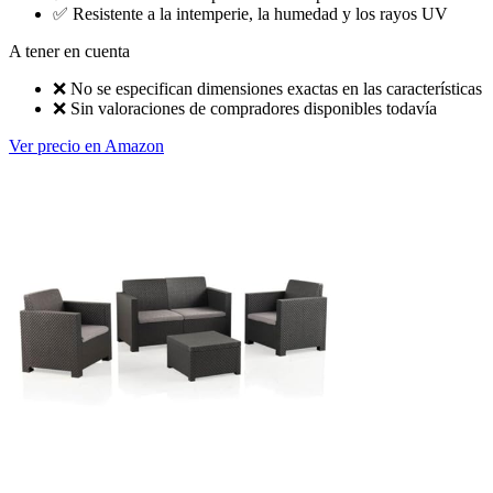
✅
Resistente a la intemperie, la humedad y los rayos UV
A tener en cuenta
❌
No se especifican dimensiones exactas en las características
❌
Sin valoraciones de compradores disponibles todavía
Ver precio en Amazon