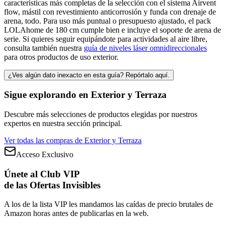
características más completas de la selección con el sistema Airvent
flow, mástil con revestimiento anticorrosión y funda con drenaje de
arena, todo. Para uso más puntual o presupuesto ajustado, el pack
LOLAhome de 180 cm cumple bien e incluye el soporte de arena de
serie. Si quieres seguir equipándote para actividades al aire libre,
consulta también nuestra
guía de niveles láser omnidireccionales
para otros productos de uso exterior.
¿Ves algún dato inexacto en esta guía? Repórtalo aquí.
Sigue explorando en
Exterior y Terraza
Descubre más selecciones de productos elegidas por nuestros
expertos en nuestra sección principal.
Ver todas las compras de
Exterior y Terraza
Acceso Exclusivo
Únete al Club VIP
de las Ofertas Invisibles
A los de la lista VIP les mandamos las caídas de precio brutales de
Amazon horas antes de publicarlas en la web.