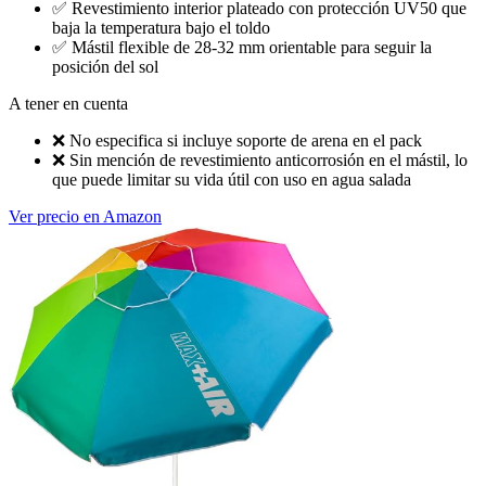
✅
Revestimiento interior plateado con protección UV50 que
baja la temperatura bajo el toldo
✅
Mástil flexible de 28-32 mm orientable para seguir la
posición del sol
A tener en cuenta
❌
No especifica si incluye soporte de arena en el pack
❌
Sin mención de revestimiento anticorrosión en el mástil, lo
que puede limitar su vida útil con uso en agua salada
Ver precio en Amazon