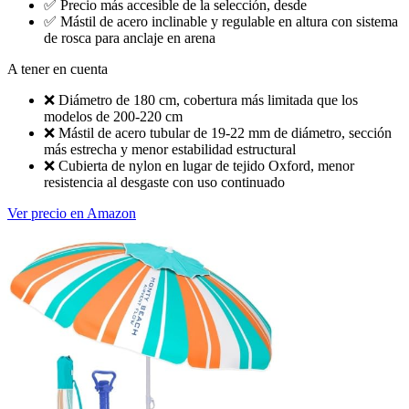
✅
Precio más accesible de la selección, desde
✅
Mástil de acero inclinable y regulable en altura con sistema
de rosca para anclaje en arena
A tener en cuenta
❌
Diámetro de 180 cm, cobertura más limitada que los
modelos de 200-220 cm
❌
Mástil de acero tubular de 19-22 mm de diámetro, sección
más estrecha y menor estabilidad estructural
❌
Cubierta de nylon en lugar de tejido Oxford, menor
resistencia al desgaste con uso continuado
Ver precio en Amazon