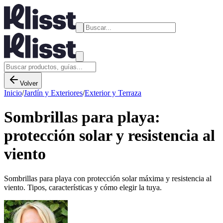
Volver
Inicio
/
Jardín y Exteriores
/
Exterior y Terraza
Sombrillas para playa:
protección solar y resistencia al
viento
Sombrillas para playa con protección solar máxima y resistencia al
viento. Tipos, características y cómo elegir la tuya.