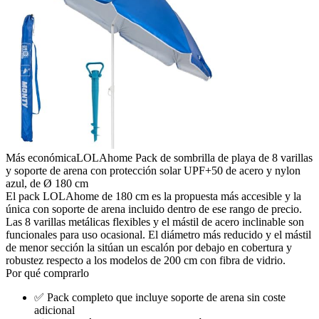
Más económica
LOLAhome Pack de sombrilla de playa de 8 varillas
y soporte de arena con protección solar UPF+50 de acero y nylon
azul, de Ø 180 cm
El pack LOLAhome de 180 cm es la propuesta más accesible y la
única con soporte de arena incluido dentro de ese rango de precio.
Las 8 varillas metálicas flexibles y el mástil de acero inclinable son
funcionales para uso ocasional. El diámetro más reducido y el mástil
de menor sección la sitúan un escalón por debajo en cobertura y
robustez respecto a los modelos de 200 cm con fibra de vidrio.
Por qué comprarlo
✅
Pack completo que incluye soporte de arena sin coste
adicional