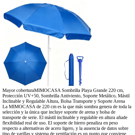
Mayor cobertura
MIMOCASA Sombrilla Playa Grande 220 cm,
Protección UV+50, Sombrilla Antiviento, Soporte Metálico, Mástil
Inclinable y Regulable Altura, Bolsa Transporte y Soporte Arena
La MIMOCASA de 220 cm es la que más sombra genera de toda la
selección y la única que incluye soporte de arena y bolsa de
transporte de serie. El mástil inclinable y regulable en altura añade
flexibilidad real de uso. El soporte de hierro penaliza en peso
respecto a alternativas de acero ligero, y la ausencia de datos sobre
tipo de varillas y sistema de ventilación es un punto que conviene