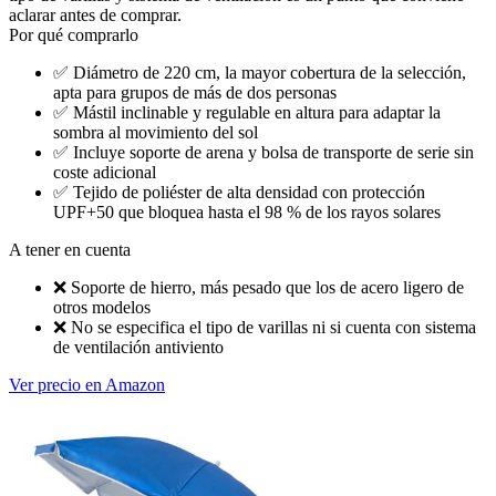
aclarar antes de comprar.
Por qué comprarlo
✅
Diámetro de 220 cm, la mayor cobertura de la selección,
apta para grupos de más de dos personas
✅
Mástil inclinable y regulable en altura para adaptar la
sombra al movimiento del sol
✅
Incluye soporte de arena y bolsa de transporte de serie sin
coste adicional
✅
Tejido de poliéster de alta densidad con protección
UPF+50 que bloquea hasta el 98 % de los rayos solares
A tener en cuenta
❌
Soporte de hierro, más pesado que los de acero ligero de
otros modelos
❌
No se especifica el tipo de varillas ni si cuenta con sistema
de ventilación antiviento
Ver precio en Amazon