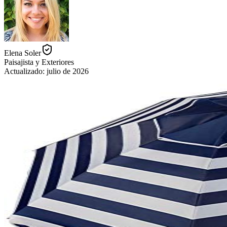
Elena Soler
Paisajista y Exteriores
Actualizado:
julio de 2026