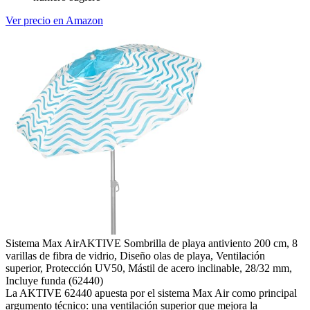
Ver precio en Amazon
Sistema Max Air
AKTIVE Sombrilla de playa antiviento 200 cm, 8
varillas de fibra de vidrio, Diseño olas de playa, Ventilación
superior, Protección UV50, Mástil de acero inclinable, 28/32 mm,
Incluye funda (62440)
La AKTIVE 62440 apuesta por el sistema Max Air como principal
argumento técnico: una ventilación superior que mejora la