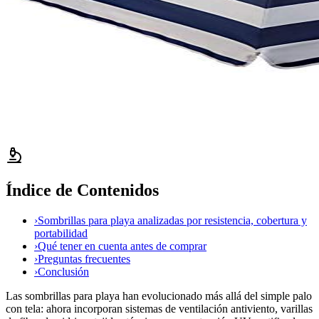
Índice de Contenidos
›
Sombrillas para playa analizadas por resistencia, cobertura y
portabilidad
›
Qué tener en cuenta antes de comprar
›
Preguntas frecuentes
›
Conclusión
Las sombrillas para playa han evolucionado más allá del simple palo
con tela: ahora incorporan sistemas de ventilación antiviento, varillas