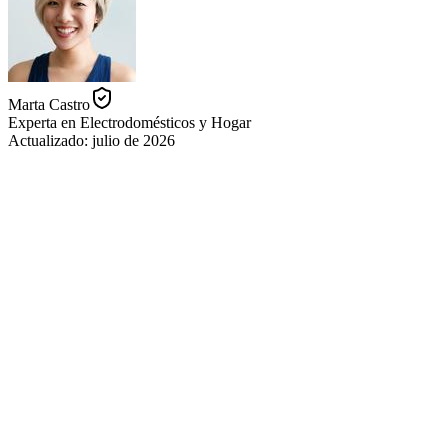
Marta Castro
Experta en Electrodomésticos y Hogar
Actualizado:
julio de 2026