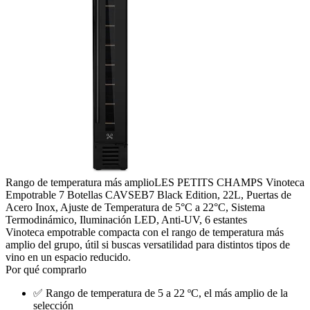
Rango de temperatura más amplio
LES PETITS CHAMPS Vinoteca
Empotrable 7 Botellas CAVSEB7 Black Edition, 22L, Puertas de
Acero Inox, Ajuste de Temperatura de 5°C a 22°C, Sistema
Termodinámico, Iluminación LED, Anti-UV, 6 estantes
Vinoteca empotrable compacta con el rango de temperatura más
amplio del grupo, útil si buscas versatilidad para distintos tipos de
vino en un espacio reducido.
Por qué comprarlo
✅
Rango de temperatura de 5 a 22 ºC, el más amplio de la
selección