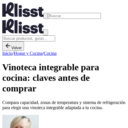
Volver
Inicio
/
Hogar y Cocina
/
Cocina
Vinoteca integrable para
cocina: claves antes de
comprar
Compara capacidad, zonas de temperatura y sistema de refrigeración
para elegir una vinoteca integrable adaptada a tu cocina.