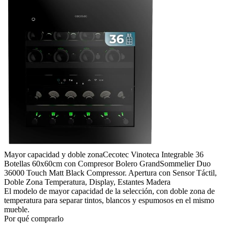
Mayor capacidad y doble zona
Cecotec Vinoteca Integrable 36
Botellas 60x60cm con Compresor Bolero GrandSommelier Duo
36000 Touch Matt Black Compressor. Apertura con Sensor Táctil,
Doble Zona Temperatura, Display, Estantes Madera
El modelo de mayor capacidad de la selección, con doble zona de
temperatura para separar tintos, blancos y espumosos en el mismo
mueble.
Por qué comprarlo