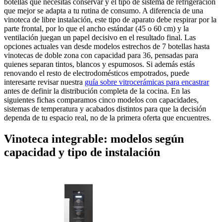
botellas que necesitas conservar y el tipo de sistema de refrigeración
que mejor se adapta a tu rutina de consumo. A diferencia de una
vinoteca de libre instalación, este tipo de aparato debe respirar por la
parte frontal, por lo que el ancho estándar (45 o 60 cm) y la
ventilación juegan un papel decisivo en el resultado final. Las
opciones actuales van desde modelos estrechos de 7 botellas hasta
vinotecas de doble zona con capacidad para 36, pensadas para
quienes separan tintos, blancos y espumosos. Si además estás
renovando el resto de electrodomésticos empotrados, puede
interesarte revisar nuestra
guía sobre vitrocerámicas para encastrar
antes de definir la distribución completa de la cocina. En las
siguientes fichas comparamos cinco modelos con capacidades,
sistemas de temperatura y acabados distintos para que la decisión
dependa de tu espacio real, no de la primera oferta que encuentres.
Vinoteca integrable: modelos según
capacidad y tipo de instalación