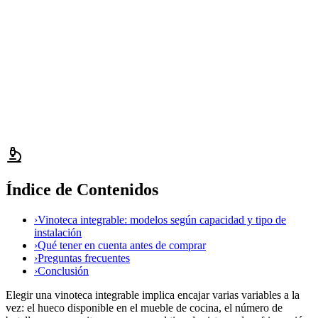
Índice de Contenidos
›
Vinoteca integrable: modelos según capacidad y tipo de
instalación
›
Qué tener en cuenta antes de comprar
›
Preguntas frecuentes
›
Conclusión
Elegir una vinoteca integrable implica encajar varias variables a la
vez: el hueco disponible en el mueble de cocina, el número de