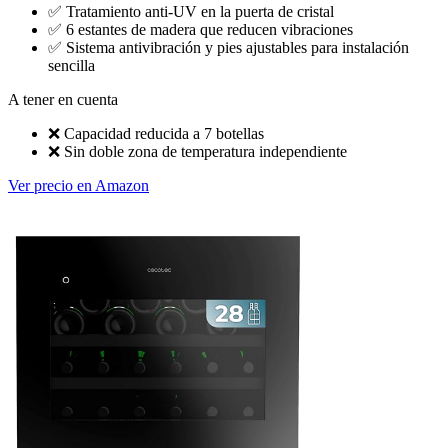
✅
Tratamiento anti-UV en la puerta de cristal
✅
6 estantes de madera que reducen vibraciones
✅
Sistema antivibración y pies ajustables para instalación
sencilla
A tener en cuenta
❌
Capacidad reducida a 7 botellas
❌
Sin doble zona de temperatura independiente
Ver precio en Amazon