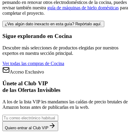
pensando en renovar otros electrodomésticos de la cocina, puedes
revisar también nuestra
guía de máquinas de hielo domésticas
para
completar el proyecto.
¿Ves algún dato inexacto en esta guía? Repórtalo aquí.
Sigue explorando en
Cocina
Descubre más selecciones de productos elegidas por nuestros
expertos en nuestra sección principal.
Ver todas las compras de
Cocina
Acceso Exclusivo
Únete al Club VIP
de las Ofertas Invisibles
A los de la lista VIP les mandamos las caídas de precio brutales de
Amazon horas antes de publicarlas en la web.
Quiero entrar al Club VIP