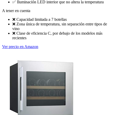
✅
Iluminación LED interior que no altera la temperatura
A tener en cuenta
❌
Capacidad limitada a 7 botellas
❌
Zona única de temperatura, sin separación entre tipos de
vino
❌
Clase de eficiencia C, por debajo de los modelos más
recientes
Ver precio en Amazon