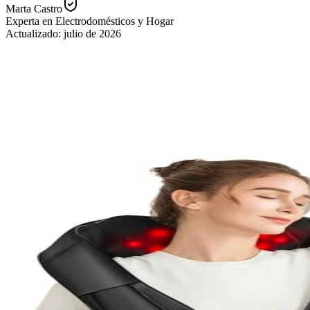
Marta Castro
Experta en Electrodomésticos y Hogar
Actualizado:
julio de 2026