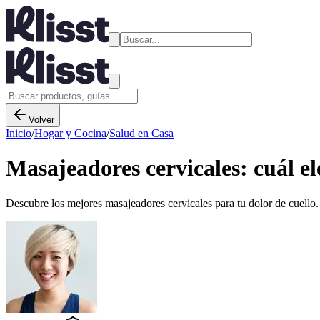
Volver
Inicio
/
Hogar y Cocina
/
Salud en Casa
Masajeadores cervicales: cuál el
Descubre los mejores masajeadores cervicales para tu dolor de cuello.