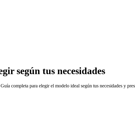
egir según tus necesidades
 Guía completa para elegir el modelo ideal según tus necesidades y pre