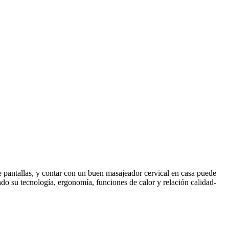
 pantallas, y contar con un buen masajeador cervical en casa puede
do su tecnología, ergonomía, funciones de calor y relación calidad-