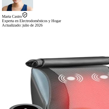
Marta Castro
Experta en Electrodomésticos y Hogar
Actualizado:
julio de 2026