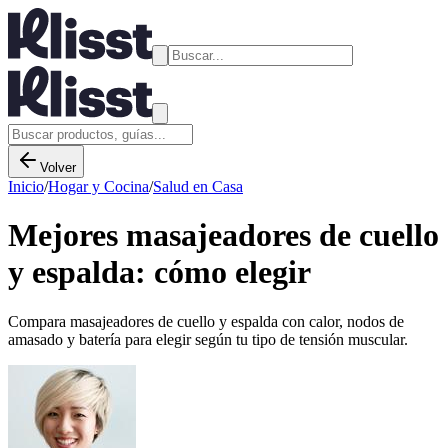
Volver
Inicio
/
Hogar y Cocina
/
Salud en Casa
Mejores masajeadores de cuello
y espalda: cómo elegir
Compara masajeadores de cuello y espalda con calor, nodos de
amasado y batería para elegir según tu tipo de tensión muscular.