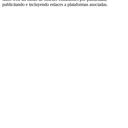
publicitando e incluyendo enlaces a plataformas asociadas.