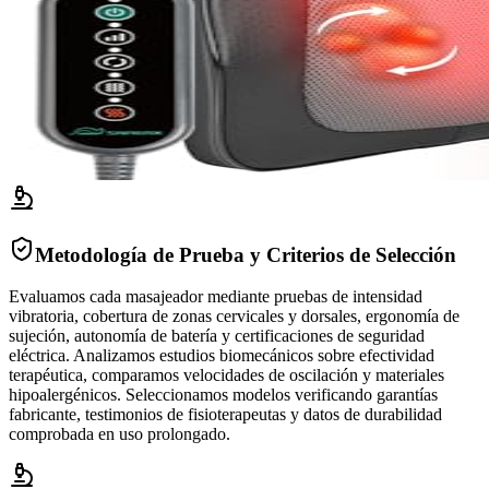
Metodología de Prueba y Criterios de Selección
Evaluamos cada masajeador mediante pruebas de intensidad
vibratoria, cobertura de zonas cervicales y dorsales, ergonomía de
sujeción, autonomía de batería y certificaciones de seguridad
eléctrica. Analizamos estudios biomecánicos sobre efectividad
terapéutica, comparamos velocidades de oscilación y materiales
hipoalergénicos. Seleccionamos modelos verificando garantías
fabricante, testimonios de fisioterapeutas y datos de durabilidad
comprobada en uso prolongado.