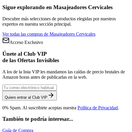
Sigue explorando en
Masajeadores Cervicales
Descubre más selecciones de productos elegidas por nuestros
expertos en nuestra sección principal.
Ver todas las compras de
Masajeadores Cervicales
Acceso Exclusivo
Únete al Club VIP
de las Ofertas Invisibles
A los de la lista VIP les mandamos las caídas de precio brutales de
Amazon horas antes de publicarlas en la web.
Quiero entrar al Club VIP
0% Spam. Al suscribirte aceptas nuestra
Política de Privacidad
.
También te podría interesar...
Guía de Compra