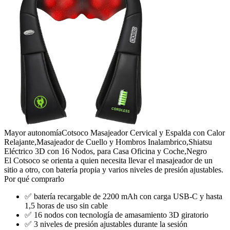
Mayor autonomía
Cotsoco Masajeador Cervical y Espalda con Calor
Relajante,Masajeador de Cuello y Hombros Inalambrico,Shiatsu
Eléctrico 3D con 16 Nodos, para Casa Oficina y Coche,Negro
El Cotsoco se orienta a quien necesita llevar el masajeador de un
sitio a otro, con batería propia y varios niveles de presión ajustables.
Por qué comprarlo
✅
batería recargable de 2200 mAh con carga USB-C y hasta
1,5 horas de uso sin cable
✅
16 nodos con tecnología de amasamiento 3D giratorio
✅
3 niveles de presión ajustables durante la sesión