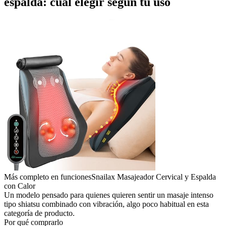
espalda: cuál elegir según tu uso
Más completo en funciones
Snailax Masajeador Cervical y Espalda
con Calor
Un modelo pensado para quienes quieren sentir un masaje intenso
tipo shiatsu combinado con vibración, algo poco habitual en esta
categoría de producto.
Por qué comprarlo