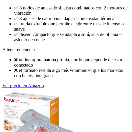
✅
8 nodos de amasado shiatsu combinados con 2 motores de
vibración
✅
3 ajustes de calor para adaptar la intensidad térmica
✅
funda extraíble que permite elegir entre masaje intenso o
suave
✅
diseño compacto que se adapta a sofá, silla de oficina o
asiento de coche
A tener en cuenta
❌
no incorpora batería propia, por lo que depende de estar
conectado
❌
el formato resulta algo más voluminoso que los modelos
con batería integrada
Ver precio en Amazon