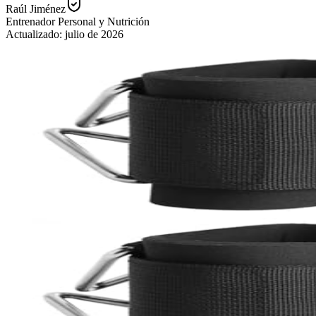
Raúl Jiménez
Entrenador Personal y Nutrición
Actualizado:
julio de 2026