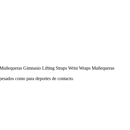
ñequeras Gimnasio Lifting Straps Wrist Wraps Muñequeras
 pesados como para deportes de contacto.