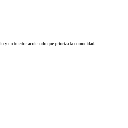
o y un interior acolchado que prioriza la comodidad.