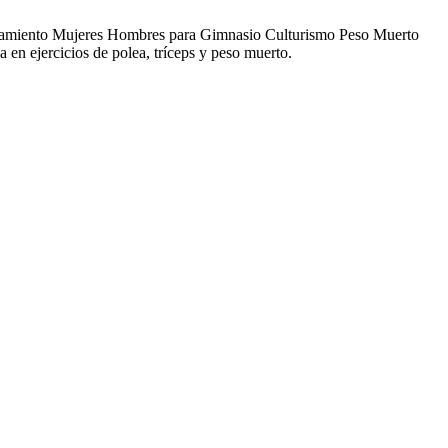
amiento Mujeres Hombres para Gimnasio Culturismo Peso Muerto
 en ejercicios de polea, tríceps y peso muerto.