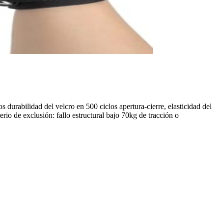
durabilidad del velcro en 500 ciclos apertura-cierre, elasticidad del
io de exclusión: fallo estructural bajo 70kg de tracción o