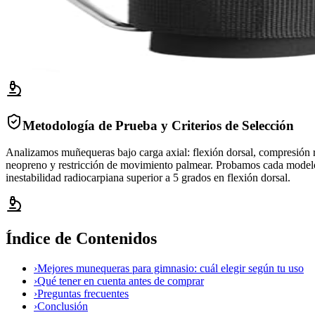
Metodología de Prueba y Criterios de Selección
Analizamos muñequeras bajo carga axial: flexión dorsal, compresión rad
neopreno y restricción de movimiento palmear. Probamos cada modelo en
inestabilidad radiocarpiana superior a 5 grados en flexión dorsal.
Índice de Contenidos
›
Mejores munequeras para gimnasio: cuál elegir según tu uso
›
Qué tener en cuenta antes de comprar
›
Preguntas frecuentes
›
Conclusión