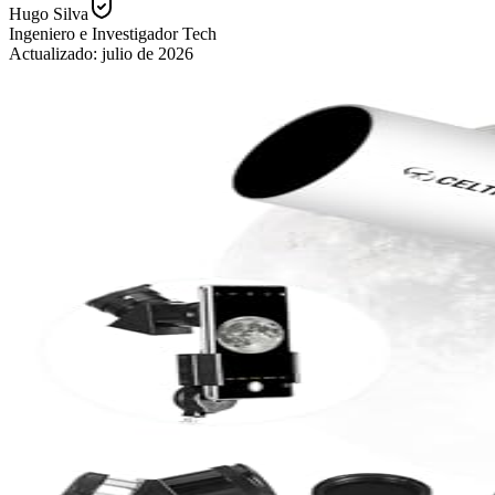
Hugo Silva
Ingeniero e Investigador Tech
Actualizado:
julio de 2026