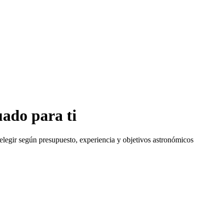
uado para ti
a elegir según presupuesto, experiencia y objetivos astronómicos