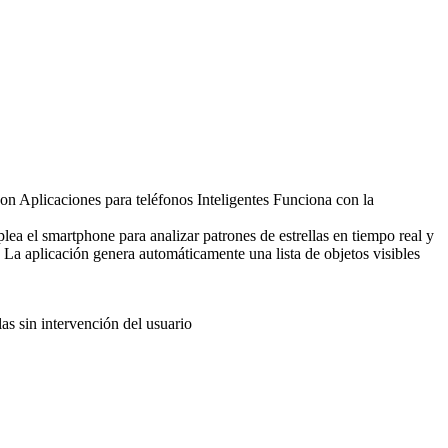
Aplicaciones para teléfonos Inteligentes Funciona con la
 el smartphone para analizar patrones de estrellas en tiempo real y
. La aplicación genera automáticamente una lista de objetos visibles
as sin intervención del usuario