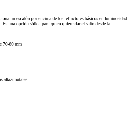
iona un escalón por encima de los refractores básicos en luminosidad
. Es una opción sólida para quien quiere dar el salto desde la
 de 70-80 mm
s altazimutales