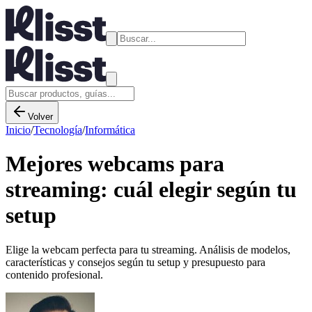
Volver
Inicio
/
Tecnología
/
Informática
Mejores webcams para
streaming: cuál elegir según tu
setup
Elige la webcam perfecta para tu streaming. Análisis de modelos,
características y consejos según tu setup y presupuesto para
contenido profesional.