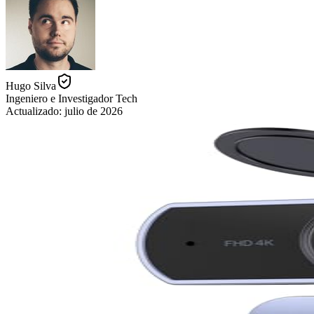
Hugo Silva
Ingeniero e Investigador Tech
Actualizado:
julio de 2026