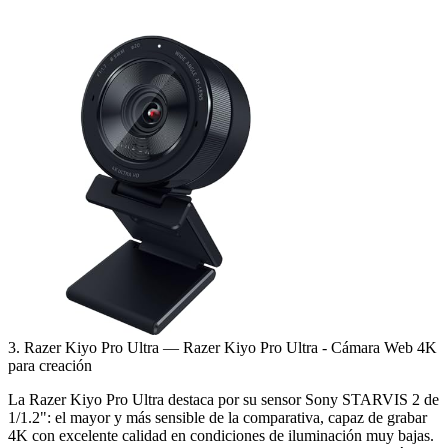
Ver precio en Amazon
3. Razer Kiyo Pro Ultra — Razer Kiyo Pro Ultra - Cámara Web 4K
para creación
La Razer Kiyo Pro Ultra destaca por su sensor Sony STARVIS 2 de
1/1.2": el mayor y más sensible de la comparativa, capaz de grabar
4K con excelente calidad en condiciones de iluminación muy bajas.