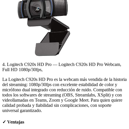
4. Logitech C920s HD Pro — Logitech C920s HD Pro Webcam,
Full HD 1080p/30fps,
La Logitech C920s HD Pro es la webcam más vendida de la historia
del streaming: 1080p/30fps con excelente estabilidad de color y
micrófono dual integrado con reducción de ruido. Compatible con
todos los softwares de streaming (OBS, Streamlabs, XSplit) y con
videollamadas en Teams, Zoom y Google Meet. Para quien quiere
calidad probada y fiabilidad sin complicaciones, con soporte
universal garantizado.
✓
Ventajas