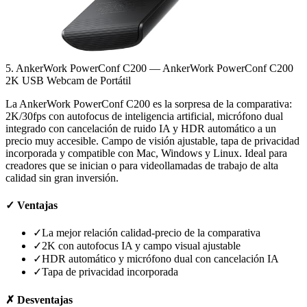
5. AnkerWork PowerConf C200 — AnkerWork PowerConf C200
2K USB Webcam de Portátil
La AnkerWork PowerConf C200 es la sorpresa de la comparativa:
2K/30fps con autofocus de inteligencia artificial, micrófono dual
integrado con cancelación de ruido IA y HDR automático a un
precio muy accesible. Campo de visión ajustable, tapa de privacidad
incorporada y compatible con Mac, Windows y Linux. Ideal para
creadores que se inician o para videollamadas de trabajo de alta
calidad sin gran inversión.
✓
Ventajas
✓
La mejor relación calidad-precio de la comparativa
✓
2K con autofocus IA y campo visual ajustable
✓
HDR automático y micrófono dual con cancelación IA
✓
Tapa de privacidad incorporada
✗
Desventajas