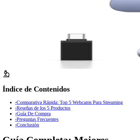
Índice de Contenidos
›
Comparativa Rápida: Top 5 Webcams Para Streaming
›
Reseñas de los 5 Productos
›
Guía De Compra
›
Preguntas Frecuentes
›
Conclusión