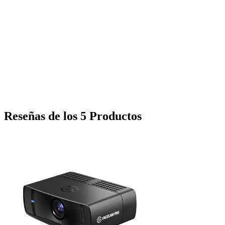
Reseñas de los 5 Productos