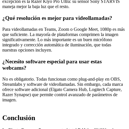
excepción es la Razer Kiyo Pro Ultra: su sensor Sony STARVIS
maneja mejor la baja luz que el resto.
¿Qué resolución es mejor para videollamadas?
Para videollamadas en Teams, Zoom o Google Meet, 1080p es más
que suficiente. La mayoría de plataformas comprimen la imagen
significativamente. Lo más importante es un buen micrófono
integrado y corrección automática de iluminación, que todas
nuestras opciones incluyen.
¿Necesito software especial para usar estas
webcams?
No es obligatorio. Todas funcionan como plug-and-play en OBS,
Streamlabs y software de videollamadas. Sin embargo, cada marca
ofrece software adicional (Elgato Camera Hub, Logitech Capture,
Razer Synapse) que permite control avanzado de parámetros de
imagen.
Conclusión