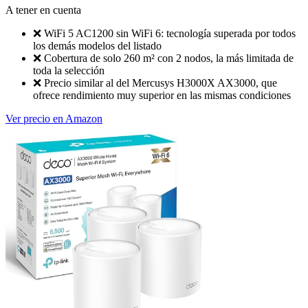
A tener en cuenta
❌
WiFi 5 AC1200 sin WiFi 6: tecnología superada por todos
los demás modelos del listado
❌
Cobertura de solo 260 m² con 2 nodos, la más limitada de
toda la selección
❌
Precio similar al del Mercusys H3000X AX3000, que
ofrece rendimiento muy superior en las mismas condiciones
Ver precio en Amazon