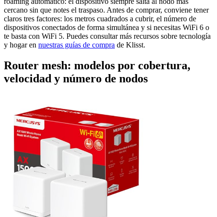
roaming automático: el dispositivo siempre salta al nodo más
cercano sin que notes el traspaso. Antes de comprar, conviene tener
claros tres factores: los metros cuadrados a cubrir, el número de
dispositivos conectados de forma simultánea y si necesitas WiFi 6 o
te basta con WiFi 5. Puedes consultar más recursos sobre tecnología
y hogar en
nuestras guías de compra
de Klisst.
Router mesh: modelos por cobertura,
velocidad y número de nodos