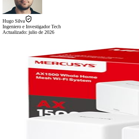
Hugo Silva
Ingeniero e Investigador Tech
Actualizado:
julio de 2026