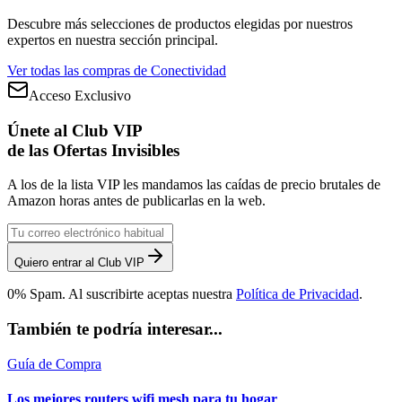
Descubre más selecciones de productos elegidas por nuestros
expertos en nuestra sección principal.
Ver todas las compras de
Conectividad
Acceso Exclusivo
Únete al Club VIP
de las Ofertas Invisibles
A los de la lista VIP les mandamos las caídas de precio brutales de
Amazon horas antes de publicarlas en la web.
Quiero entrar al Club VIP
0% Spam. Al suscribirte aceptas nuestra
Política de Privacidad
.
También te podría interesar...
Guía de Compra
Los mejores routers wifi mesh para tu hogar