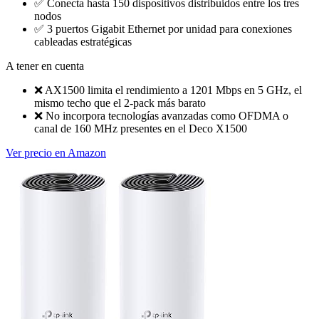
✅
Conecta hasta 150 dispositivos distribuidos entre los tres
nodos
✅
3 puertos Gigabit Ethernet por unidad para conexiones
cableadas estratégicas
A tener en cuenta
❌
AX1500 limita el rendimiento a 1201 Mbps en 5 GHz, el
mismo techo que el 2-pack más barato
❌
No incorpora tecnologías avanzadas como OFDMA o
canal de 160 MHz presentes en el Deco X1500
Ver precio en Amazon