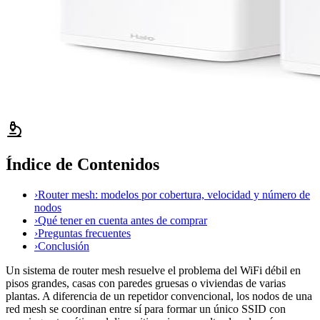
Índice de Contenidos
›
Router mesh: modelos por cobertura, velocidad y número de
nodos
›
Qué tener en cuenta antes de comprar
›
Preguntas frecuentes
›
Conclusión
Un sistema de router mesh resuelve el problema del WiFi débil en
pisos grandes, casas con paredes gruesas o viviendas de varias
plantas. A diferencia de un repetidor convencional, los nodos de una
red mesh se coordinan entre sí para formar un único SSID con