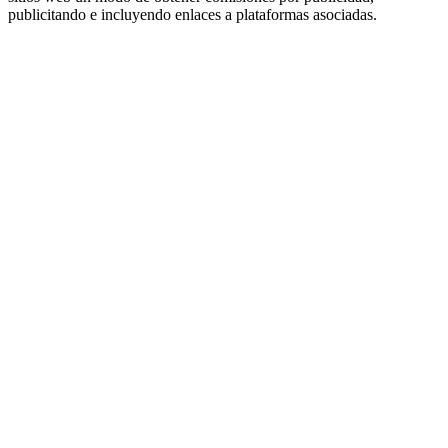
publicitando e incluyendo enlaces a plataformas asociadas.