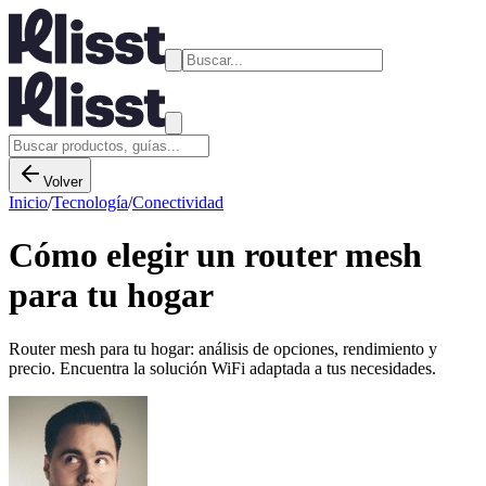
Volver
Inicio
/
Tecnología
/
Conectividad
Cómo elegir un router mesh
para tu hogar
Router mesh para tu hogar: análisis de opciones, rendimiento y
precio. Encuentra la solución WiFi adaptada a tus necesidades.