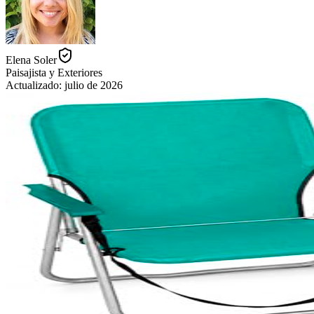
Elena Soler
Paisajista y Exteriores
Actualizado:
julio de 2026