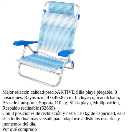
Mejor relación calidad-precio
AKTIVE Silla playa plegable, 8
posiciones, Rayas azul, 47x49x82 cm, Incluye cojín acolchado,
Asas de transporte, Soporta 110 kg, Sillas playa, Multiposición,
Respaldo reclinable (62669)
Con 8 posiciones de reclinación y hasta 110 kg de capacidad, es la
silla individual más versátil para adaptarse a distintos usuarios y
momentos del día.
Por qué comprarlo