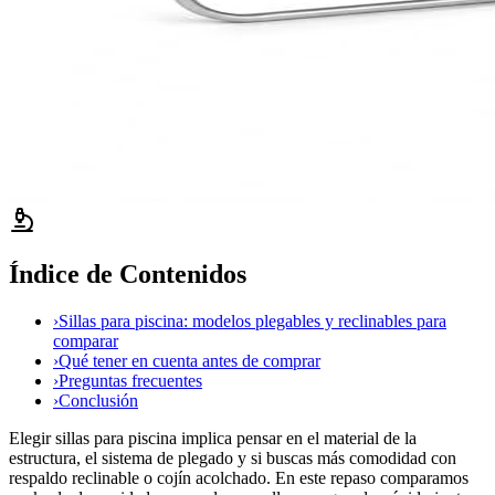
Índice de Contenidos
›
Sillas para piscina: modelos plegables y reclinables para
comparar
›
Qué tener en cuenta antes de comprar
›
Preguntas frecuentes
›
Conclusión
Elegir sillas para piscina implica pensar en el material de la
estructura, el sistema de plegado y si buscas más comodidad con
respaldo reclinable o cojín acolchado. En este repaso comparamos