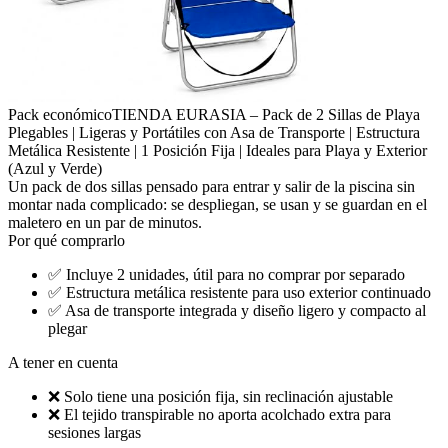
Pack económico
TIENDA EURASIA – Pack de 2 Sillas de Playa
Plegables | Ligeras y Portátiles con Asa de Transporte | Estructura
Metálica Resistente | 1 Posición Fija | Ideales para Playa y Exterior
(Azul y Verde)
Un pack de dos sillas pensado para entrar y salir de la piscina sin
montar nada complicado: se despliegan, se usan y se guardan en el
maletero en un par de minutos.
Por qué comprarlo
✅
Incluye 2 unidades, útil para no comprar por separado
✅
Estructura metálica resistente para uso exterior continuado
✅
Asa de transporte integrada y diseño ligero y compacto al
plegar
A tener en cuenta
❌
Solo tiene una posición fija, sin reclinación ajustable
❌
El tejido transpirable no aporta acolchado extra para
sesiones largas