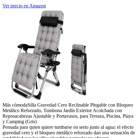
Ver precio en Amazon
Más cómoda
Silla Gravedad Cero Reclinable Plegable con Bloqueo
Metálico Reforzado, Tumbona Jardín Exterior Acolchada con
Reposacabezas Ajustable y Portavasos, para Terraza, Piscina, Playa
y Camping (Gris)
Pensada para quien quiere tumbarse en serio junto al agua: el efecto
gravedad cero y el bloqueo metálico reforzado dan una sensación de