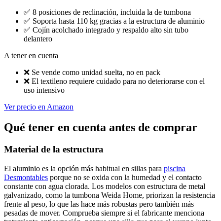
✅
8 posiciones de reclinación, incluida la de tumbona
✅
Soporta hasta 110 kg gracias a la estructura de aluminio
✅
Cojín acolchado integrado y respaldo alto sin tubo
delantero
A tener en cuenta
❌
Se vende como unidad suelta, no en pack
❌
El textileno requiere cuidado para no deteriorarse con el
uso intensivo
Ver precio en Amazon
Qué tener en cuenta antes de comprar
Material de la estructura
El aluminio es la opción más habitual en sillas para
piscina
Desmontables
porque no se oxida con la humedad y el contacto
constante con agua clorada. Los modelos con estructura de metal
galvanizado, como la tumbona Weida Home, priorizan la resistencia
frente al peso, lo que las hace más robustas pero también más
pesadas de mover. Comprueba siempre si el fabricante menciona