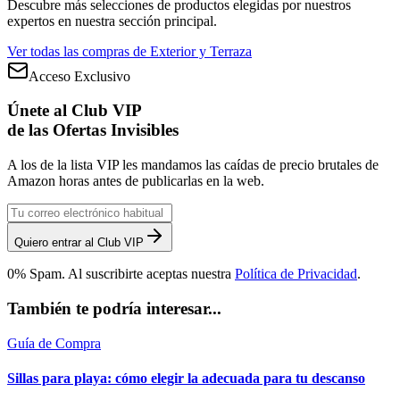
Descubre más selecciones de productos elegidas por nuestros
expertos en nuestra sección principal.
Ver todas las compras de
Exterior y Terraza
Acceso Exclusivo
Únete al Club VIP
de las Ofertas Invisibles
A los de la lista VIP les mandamos las caídas de precio brutales de
Amazon horas antes de publicarlas en la web.
Quiero entrar al Club VIP
0% Spam. Al suscribirte aceptas nuestra
Política de Privacidad
.
También te podría interesar...
Guía de Compra
Sillas para playa: cómo elegir la adecuada para tu descanso