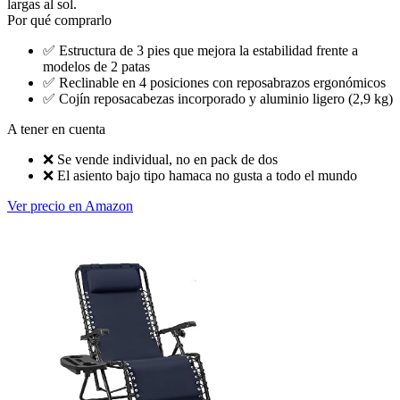
largas al sol.
Por qué comprarlo
✅
Estructura de 3 pies que mejora la estabilidad frente a
modelos de 2 patas
✅
Reclinable en 4 posiciones con reposabrazos ergonómicos
✅
Cojín reposacabezas incorporado y aluminio ligero (2,9 kg)
A tener en cuenta
❌
Se vende individual, no en pack de dos
❌
El asiento bajo tipo hamaca no gusta a todo el mundo
Ver precio en Amazon