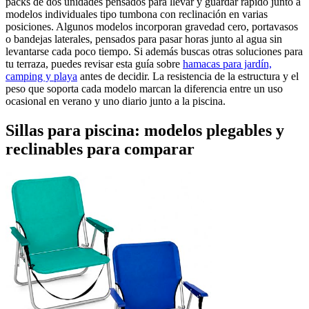
packs de dos unidades pensados para llevar y guardar rápido junto a
modelos individuales tipo tumbona con reclinación en varias
posiciones. Algunos modelos incorporan gravedad cero, portavasos
o bandejas laterales, pensados para pasar horas junto al agua sin
levantarse cada poco tiempo. Si además buscas otras soluciones para
tu terraza, puedes revisar esta guía sobre
hamacas para jardín,
camping y playa
antes de decidir. La resistencia de la estructura y el
peso que soporta cada modelo marcan la diferencia entre un uso
ocasional en verano y uno diario junto a la piscina.
Sillas para piscina: modelos plegables y
reclinables para comparar