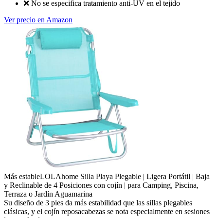
❌
No se especifica tratamiento anti-UV en el tejido
Ver precio en Amazon
Más estable
LOLAhome Silla Playa Plegable | Ligera Portátil | Baja
y Reclinable de 4 Posiciones con cojín | para Camping, Piscina,
Terraza o Jardín Aguamarina
Su diseño de 3 pies da más estabilidad que las sillas plegables
clásicas, y el cojín reposacabezas se nota especialmente en sesiones