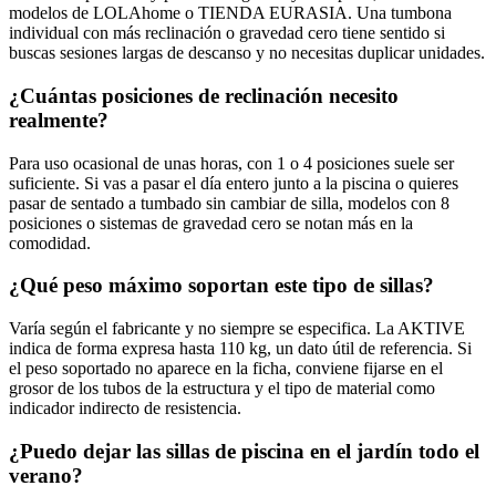
modelos de LOLAhome o TIENDA EURASIA. Una tumbona
individual con más reclinación o gravedad cero tiene sentido si
buscas sesiones largas de descanso y no necesitas duplicar unidades.
¿Cuántas posiciones de reclinación necesito
realmente?
Para uso ocasional de unas horas, con 1 o 4 posiciones suele ser
suficiente. Si vas a pasar el día entero junto a la piscina o quieres
pasar de sentado a tumbado sin cambiar de silla, modelos con 8
posiciones o sistemas de gravedad cero se notan más en la
comodidad.
¿Qué peso máximo soportan este tipo de sillas?
Varía según el fabricante y no siempre se especifica. La AKTIVE
indica de forma expresa hasta 110 kg, un dato útil de referencia. Si
el peso soportado no aparece en la ficha, conviene fijarse en el
grosor de los tubos de la estructura y el tipo de material como
indicador indirecto de resistencia.
¿Puedo dejar las sillas de piscina en el jardín todo el
verano?